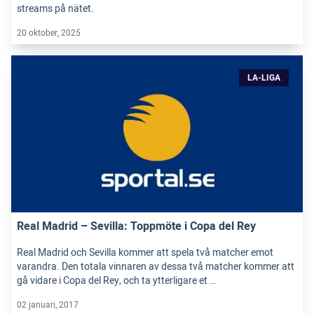
streams på nätet.
20 oktober, 2025
LA-LIGA
Real Madrid – Sevilla: Toppmöte i Copa del Rey
Real Madrid och Sevilla kommer att spela två matcher emot
varandra. Den totala vinnaren av dessa två matcher kommer att
gå vidare i Copa del Rey, och ta ytterligare et …
02 januari, 2017