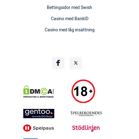
Bettingsidor med Swish
Casino med BankID
Casino med låg insättning