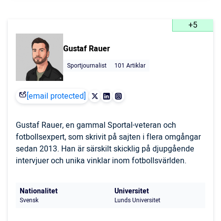
+5
Gustaf Rauer
Sportjournalist
101 Artiklar
[email protected]
Gustaf Rauer, en gammal Sportal-veteran och
fotbollsexpert, som skrivit på sajten i flera omgångar
sedan 2013. Han är särskilt skicklig på djupgående
intervjuer och unika vinklar inom fotbollsvärlden.
Nationalitet
Universitet
Svensk
Lunds Universitet