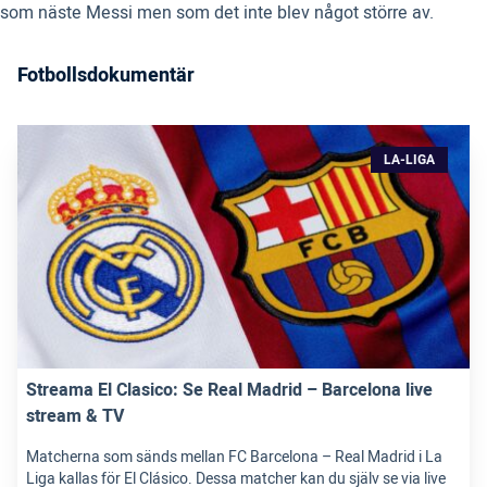
som näste Messi men som det inte blev något större av.
Fotbollsdokumentär
LA-LIGA
Streama El Clasico: Se Real Madrid – Barcelona live
stream & TV
Matcherna som sänds mellan FC Barcelona – Real Madrid i La
Liga kallas för El Clásico. Dessa matcher kan du själv se via live