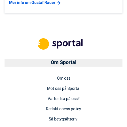
Mer info om Gustaf Rauer
Om Sportal
Om oss
Möt oss på Sportal
Varför lita på oss?
Redaktionens policy
Så betygsätter vi