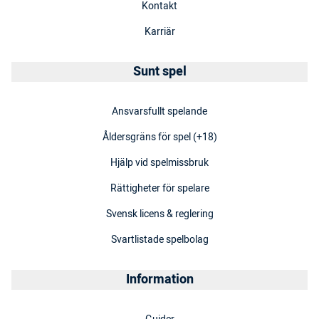
Kontakt
Karriär
Sunt spel
Ansvarsfullt spelande
Åldersgräns för spel (+18)
Hjälp vid spelmissbruk
Rättigheter för spelare
Svensk licens & reglering
Svartlistade spelbolag
Information