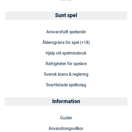
Sunt spel
Ansvarsfullt spelande
Åldersgräns för spel (+18)
Hjälp vid spelmissbruk
Rättigheter för spelare
Svensk licens & reglering
Svartlistade spelbolag
Information
Guider
Användningsvillkor