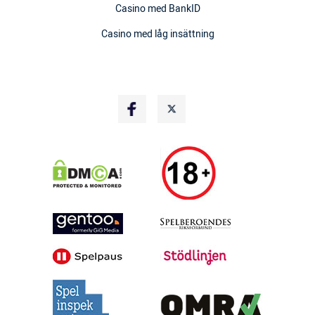
Casino med BankID
Casino med låg insättning