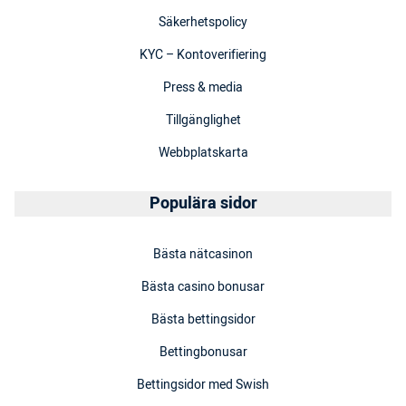
Säkerhetspolicy
KYC – Kontoverifiering
Press & media
Tillgänglighet
Webbplatskarta
Populära sidor
Bästa nätcasinon
Bästa casino bonusar
Bästa bettingsidor
Bettingbonusar
Bettingsidor med Swish