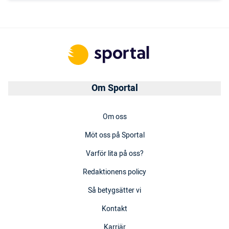
Om Sportal
Om oss
Möt oss på Sportal
Varför lita på oss?
Redaktionens policy
Så betygsätter vi
Kontakt
Karriär