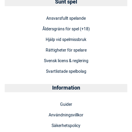
Sunt spel
Ansvarsfullt spelande
Åldersgräns för spel (+18)
Hjälp vid spelmissbruk
Rättigheter för spelare
Svensk licens & reglering
Svartlistade spelbolag
Information
Guider
Användningsvillkor
Säkerhetspolicy