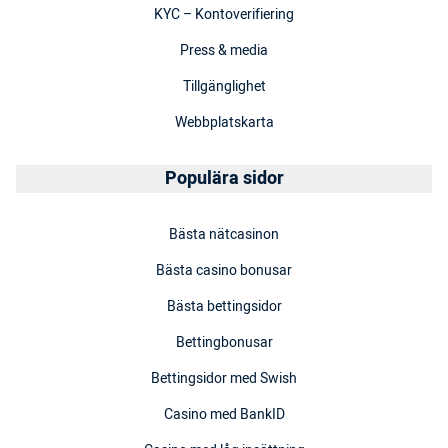
KYC – Kontoverifiering
Press & media
Tillgänglighet
Webbplatskarta
Populära sidor
Bästa nätcasinon
Bästa casino bonusar
Bästa bettingsidor
Bettingbonusar
Bettingsidor med Swish
Casino med BankID