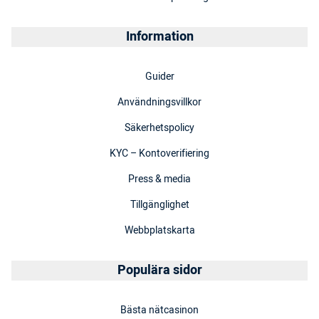
Information
Guider
Användningsvillkor
Säkerhetspolicy
KYC – Kontoverifiering
Press & media
Tillgänglighet
Webbplatskarta
Populära sidor
Bästa nätcasinon