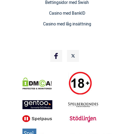
Bettingsidor med Swish
Casino med BankID
Casino med låg insättning