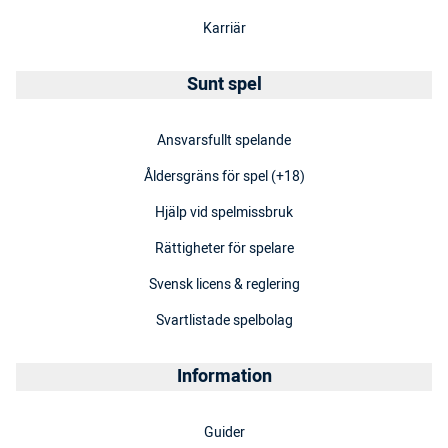
Karriär
Sunt spel
Ansvarsfullt spelande
Åldersgräns för spel (+18)
Hjälp vid spelmissbruk
Rättigheter för spelare
Svensk licens & reglering
Svartlistade spelbolag
Information
Guider