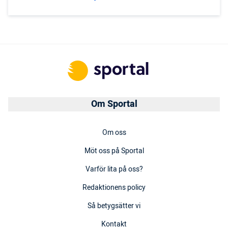
Om Sportal
Om oss
Möt oss på Sportal
Varför lita på oss?
Redaktionens policy
Så betygsätter vi
Kontakt