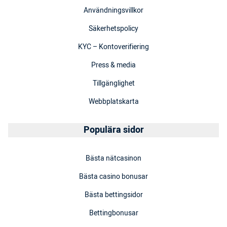
Användningsvillkor
Säkerhetspolicy
KYC – Kontoverifiering
Press & media
Tillgänglighet
Webbplatskarta
Populära sidor
Bästa nätcasinon
Bästa casino bonusar
Bästa bettingsidor
Bettingbonusar