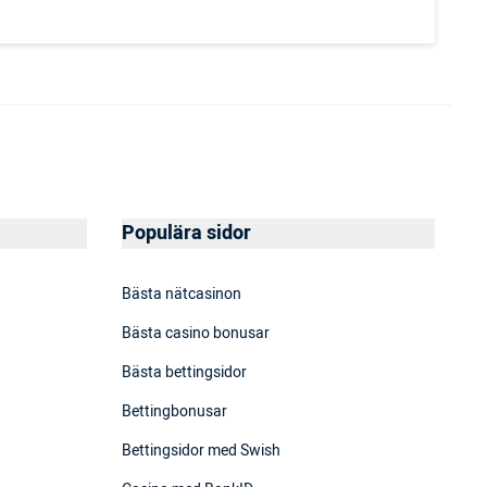
Populära sidor
Bästa nätcasinon
Bästa casino bonusar
Bästa bettingsidor
Bettingbonusar
Bettingsidor med Swish