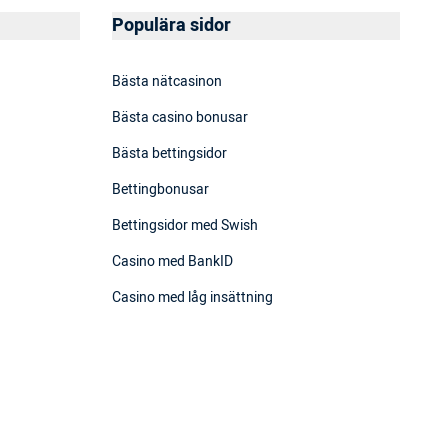
Populära sidor
Bästa nätcasinon
Bästa casino bonusar
Bästa bettingsidor
Bettingbonusar
Bettingsidor med Swish
Casino med BankID
Casino med låg insättning