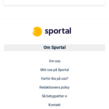
Om Sportal
Om oss
Möt oss på Sportal
Varför lita på oss?
Redaktionens policy
Så betygsätter vi
Kontakt