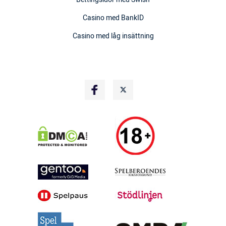
Casino med BankID
Casino med låg insättning