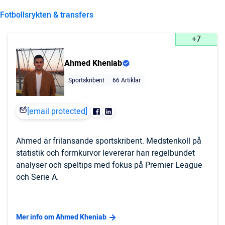
Fotbollsrykten & transfers
+7
Ahmed Kheniab
Sportskribent
66 Artiklar
[email protected]
Ahmed är frilansande sportskribent. Medstenkoll på
statistik och formkurvor levererar han regelbundet
analyser och speltips med fokus på Premier League
och Serie A.
Mer info om Ahmed Kheniab