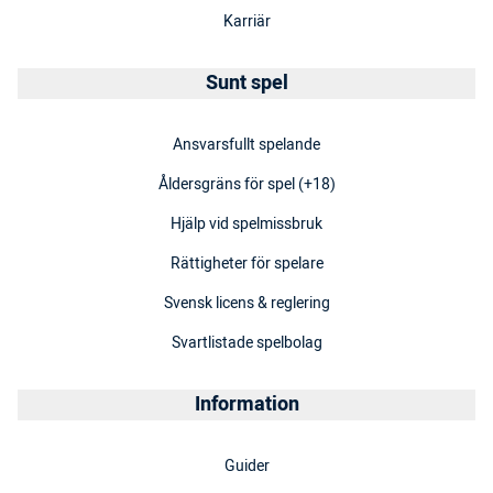
Karriär
Sunt spel
Ansvarsfullt spelande
Åldersgräns för spel (+18)
Hjälp vid spelmissbruk
Rättigheter för spelare
Svensk licens & reglering
Svartlistade spelbolag
Information
Guider