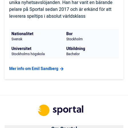
unika nyhetsavslöjanden. Han har varit en bärande
pelare på Sportal sedan 2017 och är erkänd för att
leverera speltips i absolut världsklass
Nationalitet
Bor
Svensk
Stockholm
Universitet
Utbildning
Stockholms högskola
Bachelor
Mer info om Emil Sandberg