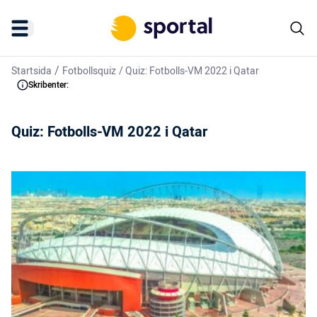
/
Startsida
Fotbollsquiz
/
Quiz: Fotbolls-VM 2022 i Qatar
Skribenter:
Quiz: Fotbolls-VM 2022 i Qatar