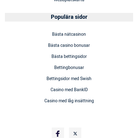
Populära sidor
Bästa nätcasinon
Bästa casino bonusar
Bästa bettingsidor
Bettingbonusar
Bettingsidor med Swish
Casino med BankID
Casino med låg insättning