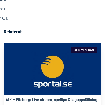
9: D
10: D
Relaterat
ALLSVENSKAN
AIK – Elfsborg: Live stream, speltips & laguppställning