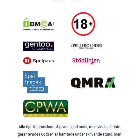
Alla tips är granskade & givna i god anda, men vinster är inte
garanterade | Oddsen är hämtade under skrivande stund, men