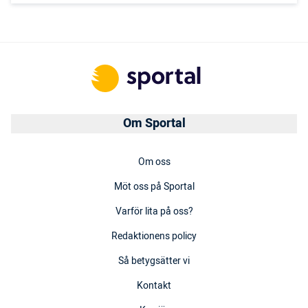
Om Sportal
Om oss
Möt oss på Sportal
Varför lita på oss?
Redaktionens policy
Så betygsätter vi
Kontakt