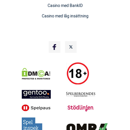
Casino med BankID
Casino med låg insättning