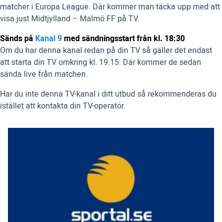
matcher i Europa League. Där kommer man täcka upp med att
visa just Midtjylland – Malmö FF på TV.
Sänds på
Kanal 9
med sändningsstart från kl. 18:30
Om du har denna kanal redan på din TV så gäller det endast
att starta din TV omkring kl. 19:15. Där kommer de sedan
sända live från matchen.
Har du inte denna TV-kanal i ditt utbud så rekommenderas du
istället att kontakta din TV-operatör.