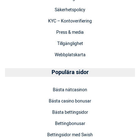
Säkerhetspolicy
KYC – Kontoverifiering
Press & media
Tillgänglighet
Webbplatskarta
Populära sidor
Bästa nätcasinon
Bästa casino bonusar
Bästa bettingsidor
Bettingbonusar
Bettingsidor med Swish