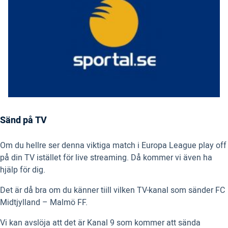
Sänd på TV
Om du hellre ser denna viktiga match i Europa League play off
på din TV istället för live streaming. Då kommer vi även ha
hjälp för dig.
Det är då bra om du känner tiill vilken TV-kanal som sänder FC
Midtjylland – Malmö FF.
Vi kan avslöja att det är Kanal 9 som kommer att sända