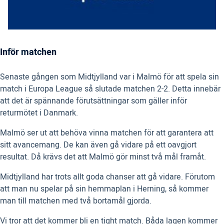
Inför matchen
Senaste gången som Midtjylland var i Malmö för att spela sin
match i Europa League så slutade matchen 2-2. Detta innebär
att det är spännande förutsättningar som gäller inför
returmötet i Danmark.
Malmö ser ut att behöva vinna matchen för att garantera att
sitt avancemang. De kan även gå vidare på ett oavgjort
resultat. Då krävs det att Malmö gör minst två mål framåt.
Midtjylland har trots allt goda chanser att gå vidare. Förutom
att man nu spelar på sin hemmaplan i Herning, så kommer
man till matchen med två bortamål gjorda.
Vi tror att det kommer bli en tight match. Båda lagen kommer