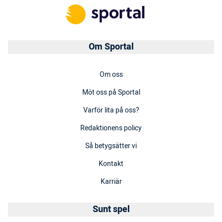
Om Sportal
Om oss
Möt oss på Sportal
Varför lita på oss?
Redaktionens policy
Så betygsätter vi
Kontakt
Karriär
Sunt spel