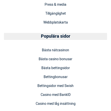
Press & media
Tillgänglighet
Webbplatskarta
Populära sidor
Bästa nätcasinon
Bästa casino bonusar
Bästa bettingsidor
Bettingbonusar
Bettingsidor med Swish
Casino med BankID
Casino med låg insättning