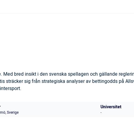
. Med bred insikt i den svenska spellagen och gällande regler
is sträcker sig från strategiska analyser av bettingodds på All
ntersport.
r
Universitet
mö, Sverige
-