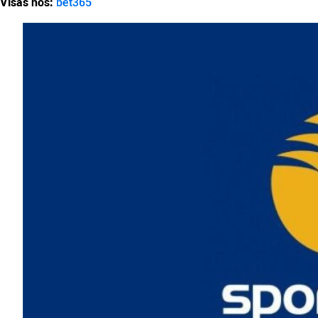
Visas hos:
bet365