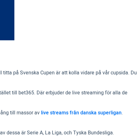
ll titta på Svenska Cupen är att kolla vidare på vår cupsida. Du
 till bet365. Där erbjuder de live streaming för alla de
lgång till massor av
live streams från danska superligan
.
a av dessa är Serie A, La Liga, och Tyska Bundesliga.