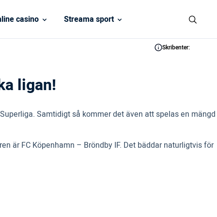
line casino
Streama sport
Skribenter:
a ligan!
a Superliga. Samtidigt så kommer det även att spelas en mängd
ren är FC Köpenhamn – Bröndby IF. Det bäddar naturligtvis för