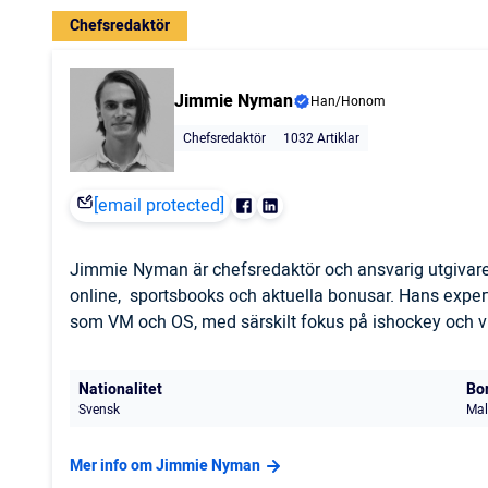
Chefsredaktör
Jimmie Nyman
Han/Honom
Chefsredaktör
1032 Artiklar
[email protected]
Jimmie Nyman är chefsredaktör och ansvarig utgivare
online, sportsbooks och aktuella bonusar. Hans expert
som VM och OS, med särskilt fokus på ishockey och vi
Nationalitet
Bo
Svensk
Mal
Mer info om Jimmie Nyman