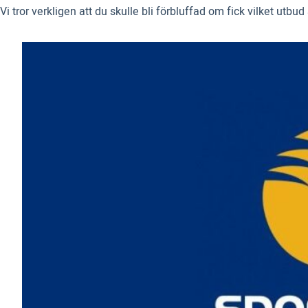
Vi tror verkligen att du skulle bli förbluffad om fick vilket utb