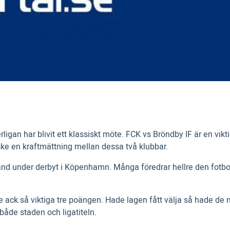
igan har blivit ett klassiskt möte. FCK vs Bröndby IF är en vik
ske en kraftmättning mellan dessa två klubbar.
and under derbyt i Köpenhamn. Många föredrar hellre den fotbol
ck så viktiga tre poängen. Hade lagen fått välja så hade de no
både staden och ligatiteln.