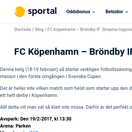
Oddsbonus
Betsidor
/
Startsida
Blog
/
FC Köpenhamn – Bröndby IF: Streama toppmat
FC Köpenhamn – Bröndby IF
Denna helg (18-19 februari) så startar verkligen fotbollssäso
massor i den första omgången i Svenska Cupen.
Det är heller inte vilken match som helst som startar upp den
ett hett derby i Köpenhamn.
Allt detta vill man väl så klart inte missa. Därför är det perfe
Avspark: Den 19/2-2017, kl 13:30
Arena: Parken