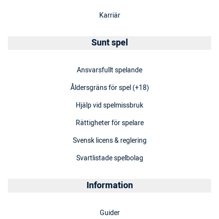
Karriär
Sunt spel
Ansvarsfullt spelande
Åldersgräns för spel (+18)
Hjälp vid spelmissbruk
Rättigheter för spelare
Svensk licens & reglering
Svartlistade spelbolag
Information
Guider