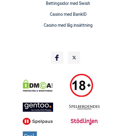
Bettingsidor med Swish
Casino med BankID
Casino med låg insättning