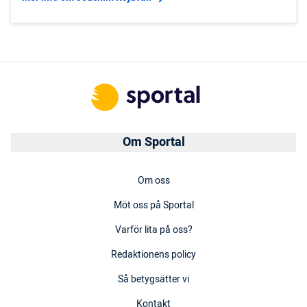
Om Sportal
Om oss
Möt oss på Sportal
Varför lita på oss?
Redaktionens policy
Så betygsätter vi
Kontakt