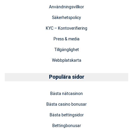
Användningsvillkor
Säkerhetspolicy
KYC – Kontoverifiering
Press & media
Tillgänglighet
Webbplatskarta
Populära sidor
Bästa nätcasinon
Bästa casino bonusar
Bästa bettingsidor
Bettingbonusar