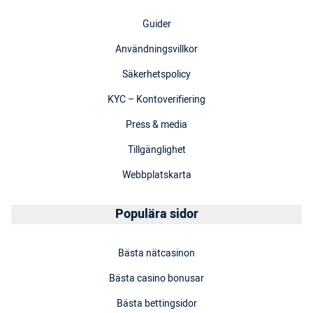
Guider
Användningsvillkor
Säkerhetspolicy
KYC – Kontoverifiering
Press & media
Tillgänglighet
Webbplatskarta
Populära sidor
Bästa nätcasinon
Bästa casino bonusar
Bästa bettingsidor