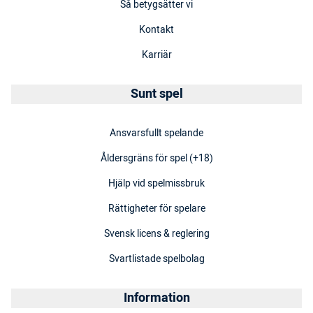
Så betygsätter vi
Kontakt
Karriär
Sunt spel
Ansvarsfullt spelande
Åldersgräns för spel (+18)
Hjälp vid spelmissbruk
Rättigheter för spelare
Svensk licens & reglering
Svartlistade spelbolag
Information