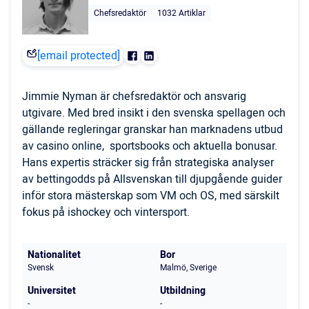
Chefsredaktör
1032 Artiklar
[email protected]
Jimmie Nyman är chefsredaktör och ansvarig
utgivare. Med bred insikt i den svenska spellagen och
gällande regleringar granskar han marknadens utbud
av casino online, sportsbooks och aktuella bonusar.
Hans expertis sträcker sig från strategiska analyser
av bettingodds på Allsvenskan till djupgående guider
inför stora mästerskap som VM och OS, med särskilt
fokus på ishockey och vintersport.
Nationalitet
Bor
Svensk
Malmö, Sverige
Universitet
Utbildning
-
-