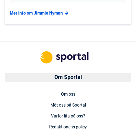
Mer info om Jimmie Nyman
Om Sportal
Om oss
Möt oss på Sportal
Varför lita på oss?
Redaktionens policy