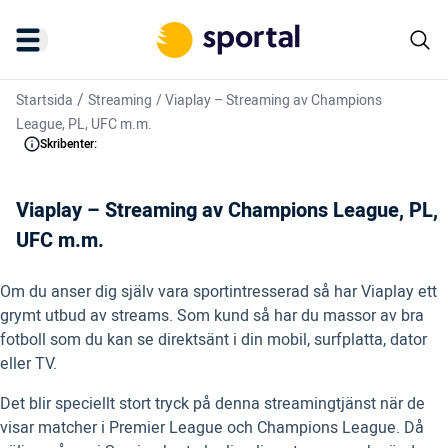
/
Startsida
Streaming
/
Viaplay – Streaming av Champions
League, PL, UFC m.m.
Skribenter:
Viaplay – Streaming av Champions League, PL,
UFC m.m.
Om du anser dig själv vara sportintresserad så har Viaplay ett
grymt utbud av streams. Som kund så har du massor av bra
fotboll som du kan se direktsänt i din mobil, surfplatta, dator
eller TV.
Det blir speciellt stort tryck på denna streamingtjänst när de
visar matcher i Premier League och Champions League. Då