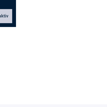
aktiv