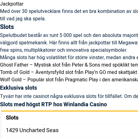
Jackpottar
Med över 30 spelutvecklare finns det en bra kombination av slots
till vad jag ska spela.
Slots
Spelutbudet består av runt 5 000 spel och den absoluta majori
välgjord spelmekanik. Här finns allt från jackpottar till Meg
free spins, multiplikatorer och innovativa specialsymboler.
Många slots har hög volatilitet för större vinster, medan andra 
Ghost Father – Mystisk slot från Peter & Sons med spöklikt t
Tomb of Gold – Äventyrsfylld slot från Play’n GO med skattjakt 
Wolf Gold – Populär slot från Pragmatic Play i den amerikanska
Exklusiva slots
Tyvärr har inte casinot några exklusiva slots för tillfället. Om 
Slots med högst RTP hos Winlandia Casino
Slots
1429 Uncharted Seas