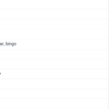
ar, bingo
y