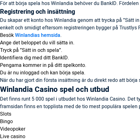
För att börja spela hos Winlandia behöver du BankID. Fördele
Registrering och insättning
Du skapar ett konto hos Winlandia genom att trycka på ”Sätt in 
enkelt och smidigt eftersom registreringen bygger på Trustlys 
Besök
Winlandias hemsida
.
Ange det beloppet du vill sätta in.
Tryck på ”Sätt in och spela”.
Identifiera dig med ditt BankID.
Pengarna kommer in på ditt spelkonto.
Du är nu inloggad och kan börja spela.
När du har gjort din första insättning är du direkt redo att bör
Winlandia Casino spel och utbud
Det finns runt 5 000 spel i utbudet hos Winlandia Casino. Det tyc
framsidan finns en topplista med de tio mest populära spelen på 
Slots
Bingo
Videopoker
Live casino