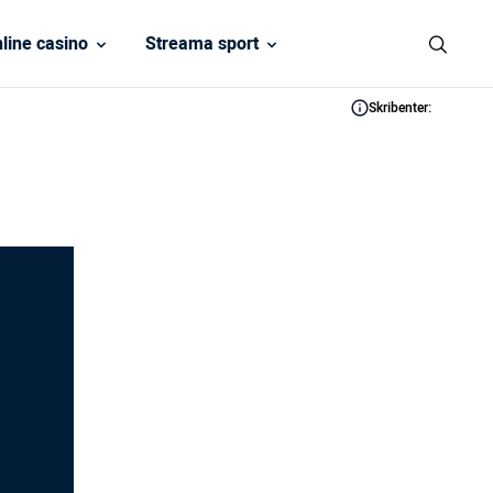
line casino
Streama sport
Skribenter: