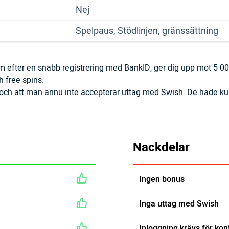
Nej
Spelpaus, Stödlinjen, gränssättning
m efter en snabb registrering med BankID, ger dig upp mot 5 000 
 free spins.
 och att man ännu inte accepterar uttag med Swish. De hade kunn
Nackdelar
Ingen bonus
Inga uttag med Swish
Inloggning krävs för ko