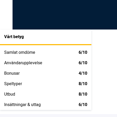
Vårt betyg
Samlat omdöme
6/10
Användarupplevelse
6/10
Bonusar
4/10
Speltyper
8/10
Utbud
8/10
Insättningar & uttag
6/10