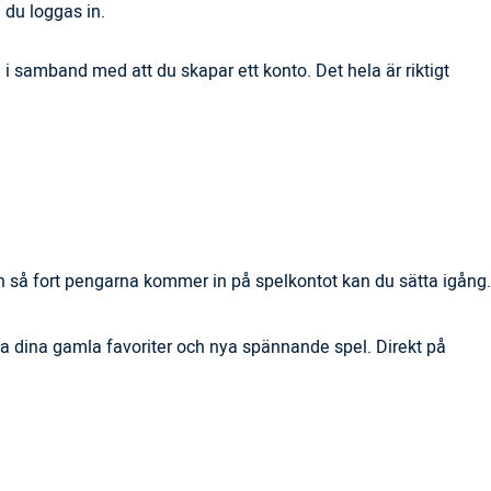
h du loggas in.
i samband med att du skapar ett konto. Det hela är riktigt
utan så fort pengarna kommer in på spelkontot kan du sätta igång.
 alla dina gamla favoriter och nya spännande spel. Direkt på