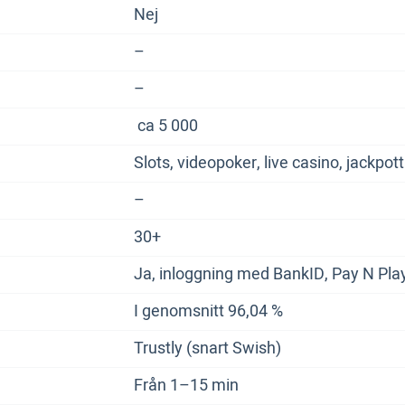
Nej
–
–
ca 5 000
Slots, videopoker, live casino, jackpott
–
30+
Ja, inloggning med BankID, Pay N Pla
I genomsnitt 96,04 %
Trustly (snart Swish)
Från 1–15 min