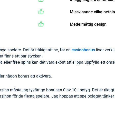
Missvisande vilka betal
Medelmåttig design
ya spelare. Det är tråkigt att se, för en
casinobonus
livar verkl
t finns ett par stycken.
eller free spins kan det vara skönt att slippa uppfylla ett omsä
ler någon bonus att aktivera.
o måste jag tyvärr ge bonusen 0 av 10 i betyg. Det är riktigt sy
sinon för de flesta spelare. Jag hoppas att spelbolaget tänker