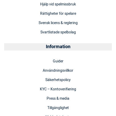
Hjälp vid spelmissbruk
Rättigheter för spelare
Svensk licens & reglering
Svartlistade spelbolag
Information
Guider
Användningsvillkor
Säkerhetspolicy
KYC – Kontoverifiering
Press & media
Tillgänglighet