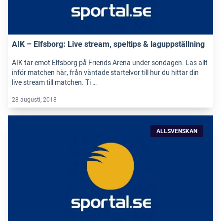
AIK – Elfsborg: Live stream, speltips & laguppställning
AIK tar emot Elfsborg på Friends Arena under söndagen. Läs allt
inför matchen här, från väntade startelvor till hur du hittar din
live stream till matchen. Ti …
28 augusti, 2018
ALLSVENSKAN