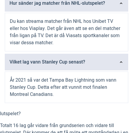
Hur sänder jag matcher från NHL-slutspelet?
Du kan streama matcher från NHL hos Unibet TV
eller hos Viaplay. Det går även att se en del matcher
från ligan på TV. Det är då Viasats sportkanaler som
visar dessa matcher.
Vilket lag vann Stanley Cup senast?
År 2021 så var det Tampa Bay Lightning som vann
Stanley Cup. Detta efter att vunnit mot finalen
Montreal Canadians.
lutspelet?
Totalt 16 lag går vidare från grundserien och vidare till
slutspelet. Där kommer de att få möta ett motståndarlag i en