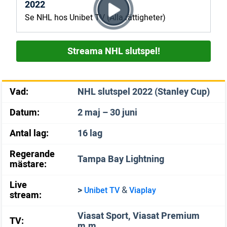
2022
Se NHL hos Unibet TV (Alla rättigheter)
Streama NHL slutspel!
Vad:
NHL slutspel 2022 (Stanley Cup)
Datum:
2 maj – 30 juni
Antal lag:
16 lag
Regerande
Tampa Bay Lightning
mästare:
Live
>
&
Unibet TV
Viaplay
stream:
Viasat Sport, Viasat Premium
TV:
m.m.