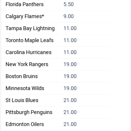
Florida Panthers
5.50
Calgary Flames*
9.00
Tampa Bay Lightning
11.00
Toronto Maple Leafs
11.00
Carolina Hurricanes
11.00
New York Rangers
19.00
Boston Bruins
19.00
Minnesota Wilds
19.00
St Louis Blues
21.00
Pittsburgh Penguins
21.00
Edmonton Oilers
21.00