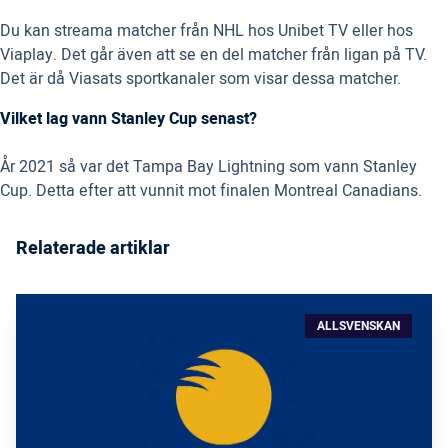
Du kan streama matcher från NHL hos Unibet TV eller hos
Viaplay. Det går även att se en del matcher från ligan på TV.
Det är då Viasats sportkanaler som visar dessa matcher.
Vilket lag vann Stanley Cup senast?
År 2021 så var det Tampa Bay Lightning som vann Stanley
Cup. Detta efter att vunnit mot finalen Montreal Canadians.
Relaterade artiklar
ALLSVENSKAN