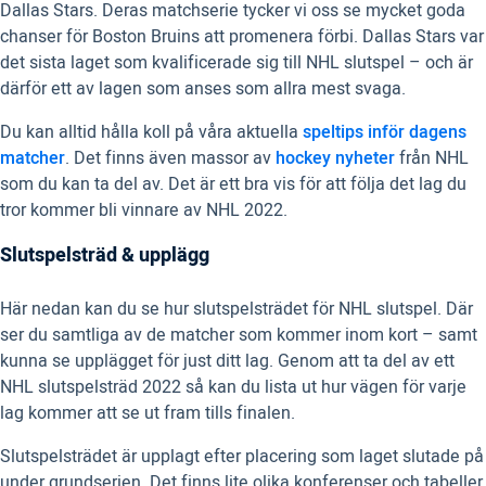
Dallas Stars. Deras matchserie tycker vi oss se mycket goda
chanser för Boston Bruins att promenera förbi. Dallas Stars var
det sista laget som kvalificerade sig till NHL slutspel – och är
därför ett av lagen som anses som allra mest svaga.
Du kan alltid hålla koll på våra aktuella
speltips inför dagens
matcher
. Det finns även massor av
hockey nyheter
från NHL
som du kan ta del av. Det är ett bra vis för att följa det lag du
tror kommer bli vinnare av NHL 2022.
Slutspelsträd & upplägg
Här nedan kan du se hur slutspelsträdet för NHL slutspel. Där
ser du samtliga av de matcher som kommer inom kort – samt
kunna se upplägget för just ditt lag. Genom att ta del av ett
NHL slutspelsträd 2022 så kan du lista ut hur vägen för varje
lag kommer att se ut fram tills finalen.
Slutspelsträdet är upplagt efter placering som laget slutade på
under grundserien. Det finns lite olika konferenser och tabeller