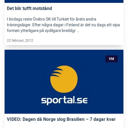
Det blir tufft motstånd
I lördags reste Örebro SK till Turkiet för årets andra
träningsläger. Efter några dagar i Finland är det nu dags att sipa
formen ytterligare på sydligare breddgr …
22 februari, 2012
VM
VIDEO: Dagen då Norge slog Brasilien – 7 dagar kvar