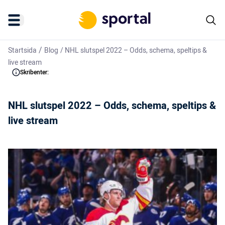
/
Startsida
Blog
/
NHL slutspel 2022 – Odds, schema, speltips &
live stream
Skribenter:
NHL slutspel 2022 – Odds, schema, speltips &
live stream