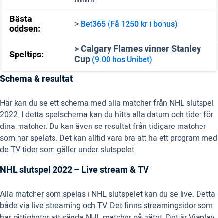
Bästa
>
Bet365 (Få 1250 kr i bonus)
oddsen:
> Calgary Flames vinner Stanley
Speltips:
Cup
(9.00 hos Unibet)
Schema & resultat
Här kan du se ett schema med alla matcher från NHL slutspel
2022. I detta spelschema kan du hitta alla datum och tider för
dina matcher. Du kan även se resultat från tidigare matcher
som har spelats. Det kan alltid vara bra att ha ett program med
de TV tider som gäller under slutspelet.
NHL slutspel 2022 – Live stream & TV
Alla matcher som spelas i NHL slutspelet kan du se live. Detta
både via live streaming och TV. Det finns streamingsidor som
har rättigheter att sända NHL matcher på nätet. Det är Viaplay