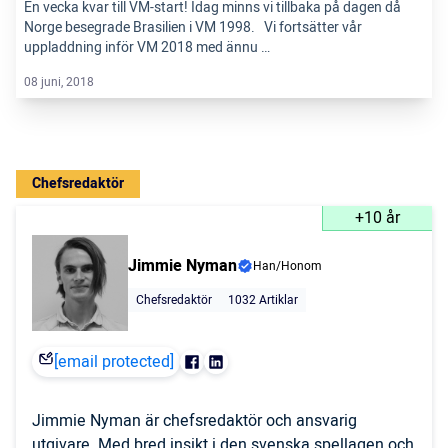
En vecka kvar till VM-start! Idag minns vi tillbaka på dagen då
Norge besegrade Brasilien i VM 1998. Vi fortsätter vår
uppladdning inför VM 2018 med ännu …
08 juni, 2018
Chefsredaktör
+10 år
Jimmie Nyman
Han/Honom
Chefsredaktör
1032 Artiklar
[email protected]
Jimmie Nyman är chefsredaktör och ansvarig
utgivare. Med bred insikt i den svenska spellagen och