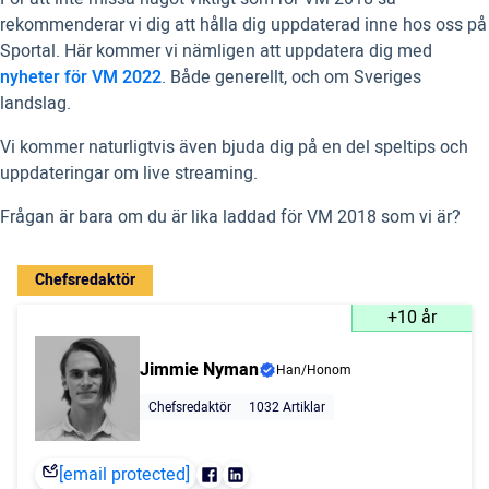
rekommenderar vi dig att hålla dig uppdaterad inne hos oss på
Sportal. Här kommer vi nämligen att uppdatera dig med
nyheter för VM 2022
. Både generellt, och om Sveriges
landslag.
Vi kommer naturligtvis även bjuda dig på en del speltips och
uppdateringar om live streaming.
Frågan är bara om du är lika laddad för VM 2018 som vi är?
Chefsredaktör
+10 år
Jimmie Nyman
Han/Honom
Chefsredaktör
1032 Artiklar
[email protected]