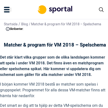
/
Startsida
Blog
/
Matcher & program för VM 2018 – Spelschema
Skribenter:
Matcher & program för VM 2018 – Spelschema
Det står klart vilka grupper som de olika landslagen kommer
att spela i under VM 2018. Det finns även en matchprogram
eller spelschema spikat. Här kommer vi uppdatera dig om
schemat som gäller för alla matcher under VM 2018.
I början kommer VM 2018 bestå av matcher som spelas i
gruppspelet. Programmet för alla dessa VM-matcher finns att
hämta här nedanför.
Det smart av dig att ta hjälp av detta VM-spelschema om du