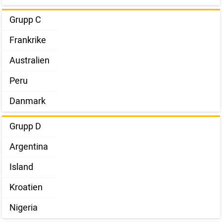
Grupp C
Frankrike
Australien
Peru
Danmark
Grupp D
Argentina
Island
Kroatien
Nigeria