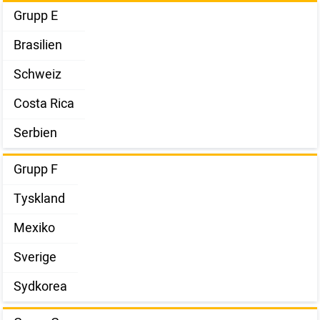
Grupp E
Brasilien
Schweiz
Costa Rica
Serbien
Grupp F
Tyskland
Mexiko
Sverige
Sydkorea