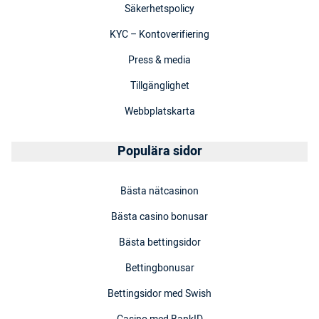
Säkerhetspolicy
KYC – Kontoverifiering
Press & media
Tillgänglighet
Webbplatskarta
Populära sidor
Bästa nätcasinon
Bästa casino bonusar
Bästa bettingsidor
Bettingbonusar
Bettingsidor med Swish