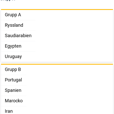
Grupp A
Ryssland
Saudiarabien
Egypten
Uruguay
Grupp B
Portugal
Spanien
Marocko
Iran