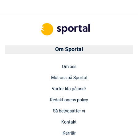
Om Sportal
Om oss
Möt oss på Sportal
Varför lita på oss?
Redaktionens policy
Så betygsätter vi
Kontakt
Karriär