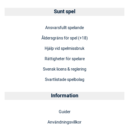
Sunt spel
Ansvarsfullt spelande
Åldersgräns för spel (+18)
Hjälp vid spelmissbruk
Rättigheter för spelare
Svensk licens & reglering
Svartlistade spelbolag
Information
Guider
Användningsvillkor