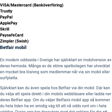
VISA/Mastercard (Banköverföring)
Trustly
PayPal
ApplePay
Skrill
PaysafeCard
Zimpler (Swish)
Betfair mobil
En modern oddssida i Sverige har självklart en mobilversion av
deras hemsida. Många av de större spelbolagen har utvecklat
en mycket bra lösning som medlemmar når via sin mobil eller
surfplatta.
Självklart kan du även spela hos Betfair via din mobil. Där kan
du välja att spela direkt i din mobils webbläsare eller ladda ner
deras Betfair app. Om du väljer Betfairs mobil app så kommer
du hela tiden ha en smidig väg till att nå odds runt om i hela
världen. Deras app har dessutom gjort det enklare för dig att