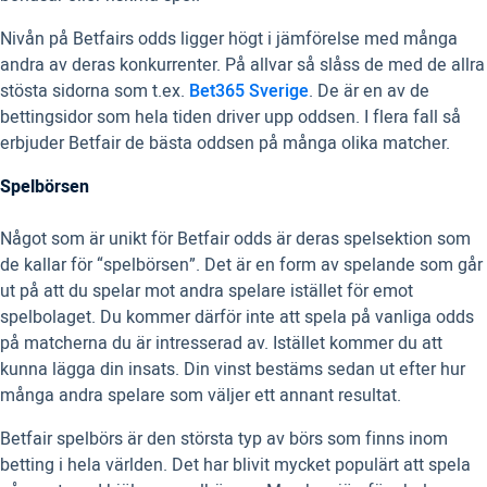
Nivån på Betfairs odds ligger högt i jämförelse med många
andra av deras konkurrenter. På allvar så slåss de med de allra
stösta sidorna som t.ex.
Bet365 Sverige
. De är en av de
bettingsidor som hela tiden driver upp oddsen. I flera fall så
erbjuder Betfair de bästa oddsen på många olika matcher.
Spelbörsen
Något som är unikt för Betfair odds är deras spelsektion som
de kallar för “spelbörsen”. Det är en form av spelande som går
ut på att du spelar mot andra spelare istället för emot
spelbolaget. Du kommer därför inte att spela på vanliga odds
på matcherna du är intresserad av. Istället kommer du att
kunna lägga din insats. Din vinst bestäms sedan ut efter hur
många andra spelare som väljer ett annant resultat.
Betfair spelbörs är den största typ av börs som finns inom
betting i hela världen. Det har blivit mycket populärt att spela