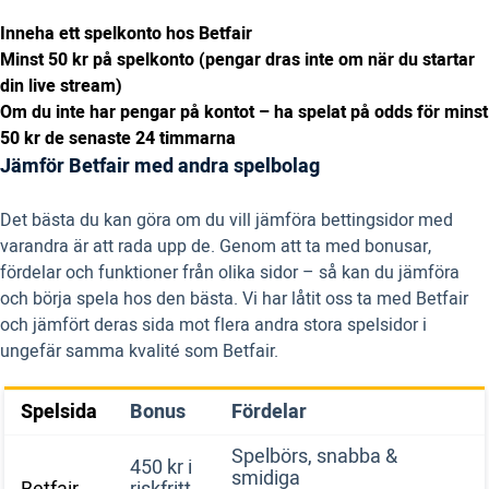
Inneha ett spelkonto hos Betfair
Minst 50 kr på spelkonto (pengar dras inte om när du startar
din live stream)
Om du inte har pengar på kontot – ha spelat på odds för minst
50 kr de senaste 24 timmarna
Jämför Betfair med andra spelbolag
Det bästa du kan göra om du vill jämföra bettingsidor med
varandra är att rada upp de. Genom att ta med bonusar,
fördelar och funktioner från olika sidor – så kan du jämföra
och börja spela hos den bästa. Vi har låtit oss ta med Betfair
och jämfört deras sida mot flera andra stora spelsidor i
ungefär samma kvalité som Betfair.
Spelsida
Bonus
Fördelar
Spelbörs, snabba &
450 kr i
smidiga