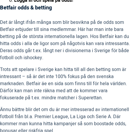
Logga in och s
pela på odds!
Betfair odds & betting
Det är långt ifrån många som blir besvikna på de odds som
Betfair erbjuder till sina medlemmar. Här har man inte bara
betting på de största internationella lagen. Hos Betfair kan du
hitta odds i alla de ligor som på någotvis kan vara intressanta.
Deras odds går t.ex. långt ner i divisionerna i Sverige för både
fotboll och ishockey.
Trots att spelare i Sverige kan hitta till all den betting som är
intressant – så är det inte 100% fokus på den svenska
marknaden. Betfair äe en sida som finns till för hela världen.
Därför kan man inte räkna med att de kommer vara
fokuserade på t.ex. mindre matcher i Superettan.
Ännu bättre blir det om du är mer intresserad av internationell
fotboll från bl.a. Premier League, La Liga och Serie A. Där
kommer man kunna hitta kampanjer så som boostade odds,
bonusar eller riskfria spel.