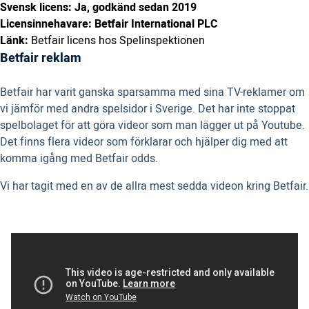
Svensk licens: Ja, godkänd sedan 2019
Licensinnehavare: Betfair International PLC
Länk:
Betfair licens hos Spelinspektionen
Betfair reklam
Betfair har varit ganska sparsamma med sina TV-reklamer om
vi jämför med andra spelsidor i Sverige. Det har inte stoppat
spelbolaget för att göra videor som man lägger ut på Youtube.
Det finns flera videor som förklarar och hjälper dig med att
komma igång med Betfair odds.
Vi har tagit med en av de allra mest sedda videon kring Betfair.