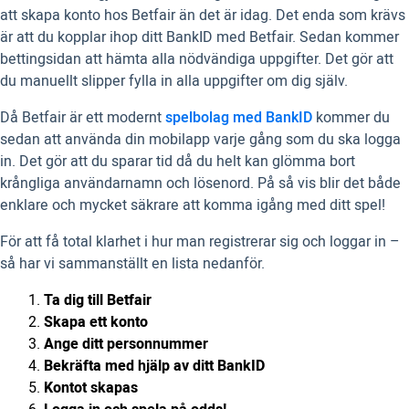
att skapa konto hos Betfair än det är idag. Det enda som krävs
är att du kopplar ihop ditt BankID med Betfair. Sedan kommer
bettingsidan att hämta alla nödvändiga uppgifter. Det gör att
du manuellt slipper fylla in alla uppgifter om dig själv.
Då Betfair är ett modernt
spelbolag med BankID
kommer du
sedan att använda din mobilapp varje gång som du ska logga
in. Det gör att du sparar tid då du helt kan glömma bort
krångliga användarnamn och lösenord. På så vis blir det både
enklare och mycket säkrare att komma igång med ditt spel!
För att få total klarhet i hur man registrerar sig och loggar in –
så har vi sammanställt en lista nedanför.
Ta dig till Betfair
Skapa ett konto
Ange ditt personnummer
Bekräfta med hjälp av ditt BankID
Kontot skapas