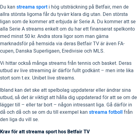
Du kan
streama sport
i hög utsträckning på Betfair, men de
allra största ligorna får du tyvärr klara dig utan. Den största
ligan som de kommer att erbjuda är Serie A. Du kommer att se
alla Serie A streams enkelt om du har ett finanserat spelkonto
med minst 50 kr. Andra stora ligor som man gärna
marknadsför på hemsida via deras Betfair TV är även FA-
cupen, Danska Superligaen, Eredivisie och MLS.
Vi hittar också många streams från tennis och basket. Deras
utbud av live streaming är därför fullt godkänt – men inte lika
stort som t.ex. Unibet live streams.
Ibland kan det ske att spelbolag uppdaterar eller ändrar sina
utbud, så det är viktigt att hålla dig uppdaterad för att se om de
lägger till – eller tar bort – någon intressant liga. Gå därför in
då och då och se om du till exempel kan
streama fotboll
från
den liga du vill se.
Krav för att streama sport hos Betfair TV