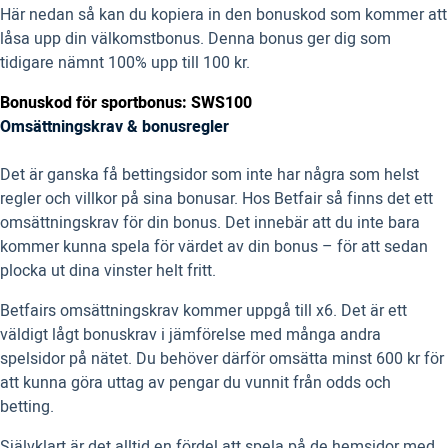
Här nedan så kan du kopiera in den bonuskod som kommer att
låsa upp din välkomstbonus. Denna bonus ger dig som
tidigare nämnt 100% upp till 100 kr.
Bonuskod för sportbonus: SWS100
Omsättningskrav & bonusregler
Det är ganska få bettingsidor som inte har några som helst
regler och villkor på sina bonusar. Hos Betfair så finns det ett
omsättningskrav för din bonus. Det innebär att du inte bara
kommer kunna spela för värdet av din bonus – för att sedan
plocka ut dina vinster helt fritt.
Betfairs omsättningskrav kommer uppgå till x6. Det är ett
väldigt lågt bonuskrav i jämförelse med många andra
spelsidor på nätet. Du behöver därför omsätta minst 600 kr för
att kunna göra uttag av pengar du vunnit från odds och
betting.
Självklart är det alltid en fördel att spela på de hemsidor med