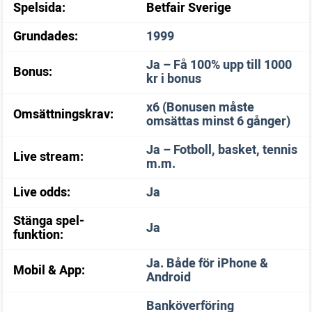
Spelsida:
Betfair Sverige
Grundades:
1999
Ja – Få 100% upp till 1000
Bonus:
kr i bonus
x6 (Bonusen måste
Omsättningskrav:
omsättas minst 6 gånger)
Ja – Fotboll, basket, tennis
Live stream:
m.m.
Live odds:
Ja
Stänga spel-
Ja
funktion:
Ja. Både för iPhone &
Mobil & App:
Android
Banköverföring