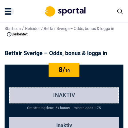
/
Startsida
Betsidor
/
Betfair Sverige – Odds, bonus & logga in
Skribenter:
Betfair Sverige – Odds, bonus & logga in
8/
10
INAKTIV
Omsättningskrav: 6x bonus – minsta odds 1.75
Inaktiv