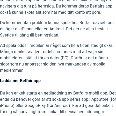
navigera dig runt på hemsida. Du kommer deras Betfairs app
också kunna sköta allt som har med ditt konto att göra.
Du kommer utan problem kunna spela hos Betfair oavsett om
du äger en iPhone eller en Android. Det ger de allra flesta i
Sverige tillgång till bettingsidan.
Att spela odds i mobilen är något som hela tiden stadigt ökar.
Många märker av den fördel som finns med att välja sin
mobiltelefon istället för en dator (PC). Därför är det många
sidor som nu anpassar sig den nya markanden av mobila
medlemmar.
Ladda ner Betfair app
Du kan enkelt starta en nedladdning av Betfairs mobil app. Det
enda du behöver göra är att söka upp deras app i AppStore (för
iPhone) eller GooglePlay (för Android). För att göra det enkelt
för dig så har vi lagt fram länkar till dessa nedladdningar