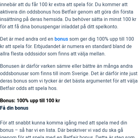
innebär att du får 100 kr extra att spela för. Du kommer att
aktivera din oddsbonus hos Betfair genom att göra din första
insättning på deras hemsida. Du behöver sätta in minst 100 kr
för att få dina bonuspengar inladdat på ditt spelkonto.
Det är med andra ord en
bonus
som ger dig 100% upp till 100
kr att spela för. Erbjudandet är numera en standard bland de
allra flesta oddssidor som finns att välja mellan.
Bonusen är därför varken sämre eller bättre än många andra
oddsbonusar som finns till inom Sverige. Det är därför inte just
deras bonus som vi tycker är det bästa argumentet för att välja
Betfair odds att spela hos.
Bonus: 100% upp till 100 kr
Få din bonus
För att snabbt kunna komma igång med att spela med din
bonus – så har vi en lista. Där beskriver vi vad du ska gå
igenom för att spela med en Betfair bonus. Detta är steg som