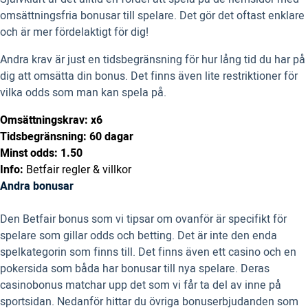
omsättningsfria bonusar till spelare. Det gör det oftast enklare
och är mer fördelaktigt för dig!
Andra krav är just en tidsbegränsning för hur lång tid du har på
dig att omsätta din bonus. Det finns även lite restriktioner för
vilka odds som man kan spela på.
Omsättningskrav: x6
Tidsbegränsning: 60 dagar
Minst odds: 1.50
Info:
Betfair regler & villkor
Andra bonusar
Den Betfair bonus som vi tipsar om ovanför är specifikt för
spelare som gillar odds och betting. Det är inte den enda
spelkategorin som finns till. Det finns även ett casino och en
pokersida som båda har bonusar till nya spelare. Deras
casinobonus matchar upp det som vi får ta del av inne på
sportsidan. Nedanför hittar du övriga bonuserbjudanden som