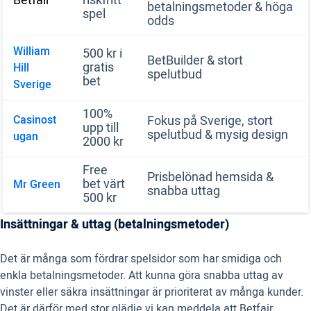
Betfair
riskfritt
betalningsmetoder & höga
spel
odds
William
500 kr i
BetBuilder & stort
gratis
Hill
spelutbud
bet
Sverige
100%
Casinost
Fokus på Sverige, stort
upp till
spelutbud & mysig design
ugan
2000 kr
Free
Prisbelönad hemsida &
bet värt
Mr Green
snabba uttag
500 kr
Insättningar & uttag (betalningsmetoder)
Det är många som fördrar spelsidor som har smidiga och
enkla betalningsmetoder. Att kunna göra snabba uttag av
vinster eller säkra insättningar är prioriterat av många kunder.
Det är därför med stor glädje vi kan meddela att Betfair