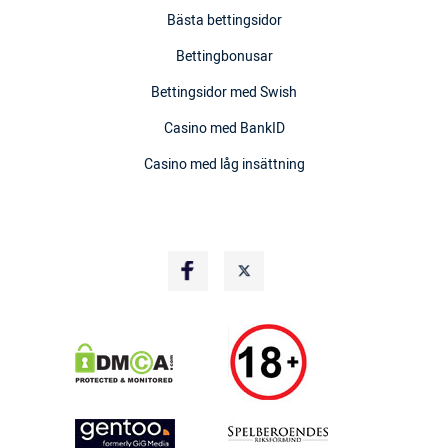
Bästa bettingsidor
Bettingbonusar
Bettingsidor med Swish
Casino med BankID
Casino med låg insättning