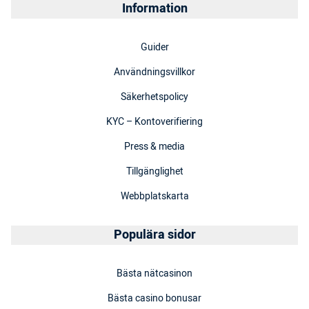
Information
Guider
Användningsvillkor
Säkerhetspolicy
KYC – Kontoverifiering
Press & media
Tillgänglighet
Webbplatskarta
Populära sidor
Bästa nätcasinon
Bästa casino bonusar