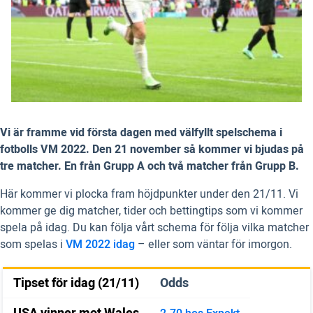
Vi är framme vid första dagen med välfyllt spelschema i
fotbolls VM 2022. Den 21 november så kommer vi bjudas på
tre matcher. En från Grupp A och två matcher från Grupp B.
Här kommer vi plocka fram höjdpunkter under den 21/11. Vi
kommer ge dig matcher, tider och bettingtips som vi kommer
spela på idag. Du kan följa vårt schema för följa vilka matcher
som spelas i
VM 2022 idag
– eller som väntar för imorgon.
Tipset för idag (21/11)
Odds