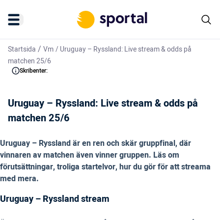
/
Startsida
Vm
/
Uruguay – Ryssland: Live stream & odds på
matchen 25/6
Skribenter:
Uruguay – Ryssland: Live stream & odds på
matchen 25/6
Uruguay – Ryssland är en ren och skär gruppfinal, där
vinnaren av matchen även vinner gruppen. Läs om
förutsättningar, troliga startelvor, hur du gör för att streama
med mera.
Uruguay – Ryssland stream