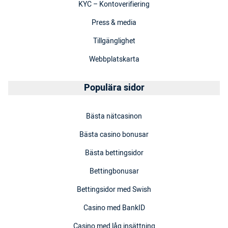
KYC – Kontoverifiering
Press & media
Tillgänglighet
Webbplatskarta
Populära sidor
Bästa nätcasinon
Bästa casino bonusar
Bästa bettingsidor
Bettingbonusar
Bettingsidor med Swish
Casino med BankID
Casino med låg insättning