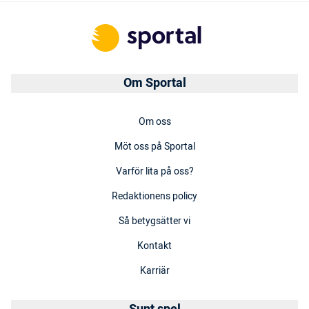
Om Sportal
Om oss
Möt oss på Sportal
Varför lita på oss?
Redaktionens policy
Så betygsätter vi
Kontakt
Karriär