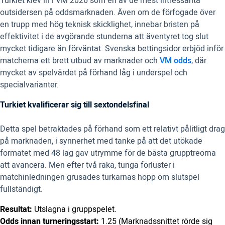
Turkiet klev in i VM 2026 som en av de mest intressanta
outsidersen på oddsmarknaden. Även om de förfogade över
en trupp med hög teknisk skicklighet, innebar bristen på
effektivitet i de avgörande stunderna att äventyret tog slut
mycket tidigare än förväntat. Svenska bettingsidor erbjöd inför
matcherna ett brett utbud av marknader och
VM odds
, där
mycket av spelvärdet på förhand låg i underspel och
specialvarianter.
Turkiet kvalificerar sig till sextondelsfinal
Detta spel betraktades på förhand som ett relativt pålitligt drag
på marknaden, i synnerhet med tanke på att det utökade
formatet med 48 lag gav utrymme för de bästa grupptreorna
att avancera. Men efter två raka, tunga förluster i
matchinledningen grusades turkarnas hopp om slutspel
fullständigt.
Resultat:
Utslagna i gruppspelet.
Odds innan turneringsstart:
1.25 (Marknadssnittet rörde sig