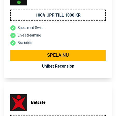
100% UPP TILL 1000 KR
Spela med Swish
Live streaming
Bra odds
SPELA NU
Unibet Recension
Betsafe