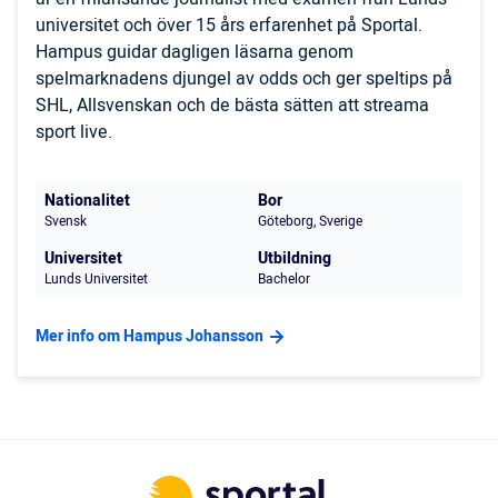
universitet och över 15 års erfarenhet på Sportal.
Hampus guidar dagligen läsarna genom
spelmarknadens djungel av odds och ger speltips på
SHL, Allsvenskan och de bästa sätten att streama
sport live.
Nationalitet
Bor
Svensk
Göteborg, Sverige
Universitet
Utbildning
Lunds Universitet
Bachelor
Mer info om Hampus Johansson