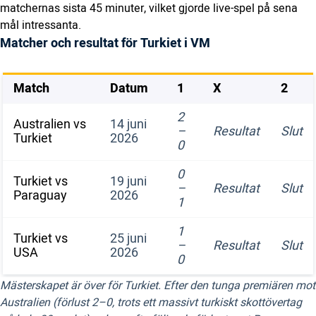
matchernas sista 45 minuter, vilket gjorde live-spel på sena
mål intressanta.
Matcher och resultat för Turkiet i VM
Match
Datum
1
X
2
2
Australien vs
14 juni
–
Resultat
Slut
Turkiet
2026
0
0
Turkiet vs
19 juni
–
Resultat
Slut
Paraguay
2026
1
1
Turkiet vs
25 juni
–
Resultat
Slut
USA
2026
0
Mästerskapet är över för Turkiet. Efter den tunga premiären mot
Australien (förlust 2–0, trots ett massivt turkiskt skottövertag