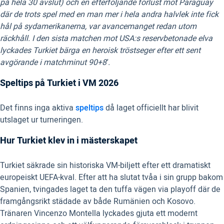
på hela 30 avslut) och en efterföljande förlust mot Paraguay
där de trots spel med en man mer i hela andra halvlek inte fick
hål på sydamerikanerna, var avancemanget redan utom
räckhåll. I den sista matchen mot USA:s reservbetonade elva
lyckades Turkiet bärga en heroisk tröstseger efter ett sent
avgörande i matchminut 90+8′.
Speltips på Turkiet i VM 2026
Det finns inga aktiva
speltips
då laget officiellt har blivit
utslaget ur turneringen.
Hur Turkiet klev in i mästerskapet
Turkiet säkrade sin historiska VM-biljett efter ett dramatiskt
europeiskt UEFA-kval. Efter att ha slutat tvåa i sin grupp bakom
Spanien, tvingades laget ta den tuffa vägen via playoff där de
framgångsrikt städade av både Rumänien och Kosovo.
Tränaren Vincenzo Montella lyckades gjuta ett modernt