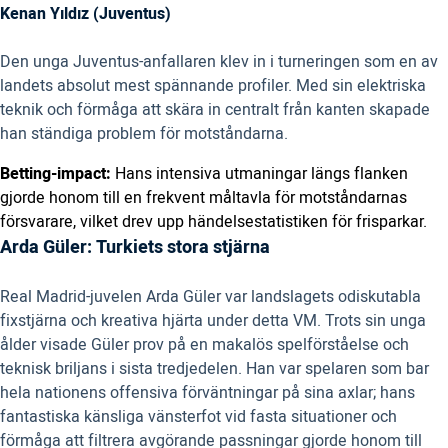
Kenan Yıldız (Juventus)
Den unga Juventus-anfallaren klev in i turneringen som en av
landets absolut mest spännande profiler. Med sin elektriska
teknik och förmåga att skära in centralt från kanten skapade
han ständiga problem för motståndarna.
Betting-impact:
Hans intensiva utmaningar längs flanken
gjorde honom till en frekvent måltavla för motståndarnas
försvarare, vilket drev upp händelsestatistiken för frisparkar.
Arda Güler: Turkiets stora stjärna
Real Madrid-juvelen Arda Güler var landslagets odiskutabla
fixstjärna och kreativa hjärta under detta VM. Trots sin unga
ålder visade Güler prov på en makalös spelförståelse och
teknisk briljans i sista tredjedelen. Han var spelaren som bar
hela nationens offensiva förväntningar på sina axlar; hans
fantastiska känsliga vänsterfot vid fasta situationer och
förmåga att filtrera avgörande passningar gjorde honom till