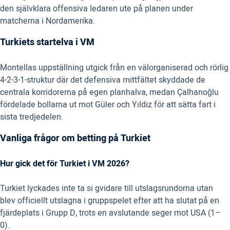
den självklara offensiva ledaren ute på planen under
matcherna i Nordamerika.
Turkiets startelva i VM
Montellas uppställning utgick från en välorganiserad och rörlig
4-2-3-1-struktur där det defensiva mittfältet skyddade de
centrala korridorerna på egen planhalva, medan Çalhanoğlu
fördelade bollarna ut mot Güler och Yıldız för att sätta fart i
sista tredjedelen.
Vanliga frågor om betting på Turkiet
Hur gick det för Turkiet i VM 2026?
Turkiet lyckades inte ta si gvidare till utslagsrundorna utan
blev officiellt utslagna i gruppspelet efter att ha slutat på en
fjärdeplats i Grupp D, trots en avslutande seger mot USA (1–
0).