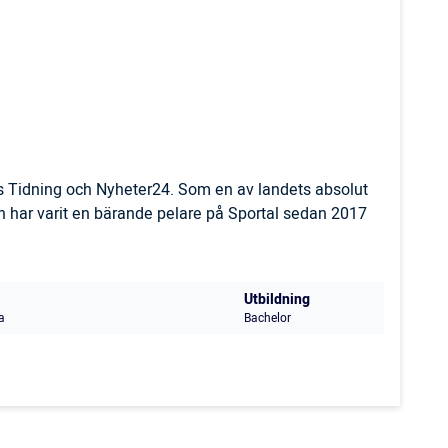
ls Tidning och Nyheter24. Som en av landets absolut
 har varit en bärande pelare på Sportal sedan 2017
Utbildning
a
Bachelor