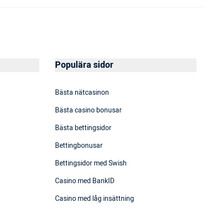
Populära sidor
Bästa nätcasinon
Bästa casino bonusar
Bästa bettingsidor
Bettingbonusar
Bettingsidor med Swish
Casino med BankID
Casino med låg insättning