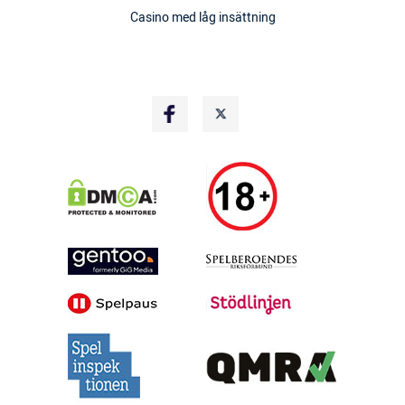
Casino med låg insättning