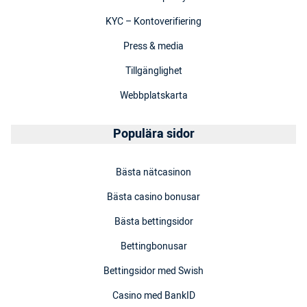
KYC – Kontoverifiering
Press & media
Tillgänglighet
Webbplatskarta
Populära sidor
Bästa nätcasinon
Bästa casino bonusar
Bästa bettingsidor
Bettingbonusar
Bettingsidor med Swish
Casino med BankID