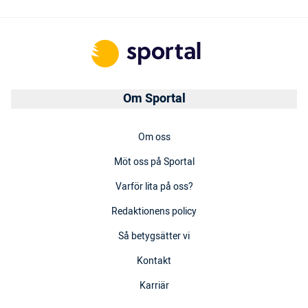
Om Sportal
Om oss
Möt oss på Sportal
Varför lita på oss?
Redaktionens policy
Så betygsätter vi
Kontakt
Karriär