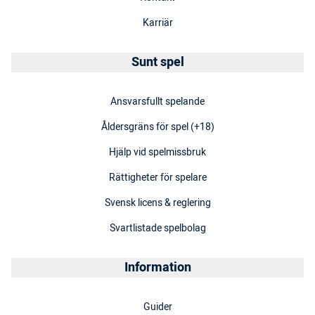
Karriär
Sunt spel
Ansvarsfullt spelande
Åldersgräns för spel (+18)
Hjälp vid spelmissbruk
Rättigheter för spelare
Svensk licens & reglering
Svartlistade spelbolag
Information
Guider