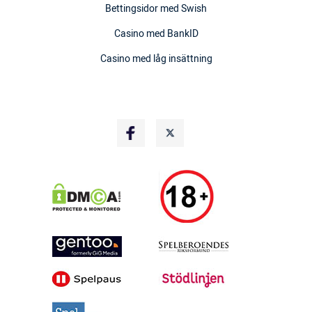
Bettingsidor med Swish
Casino med BankID
Casino med låg insättning