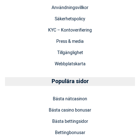
Användningsvillkor
Säkerhetspolicy
KYC – Kontoverifiering
Press & media
Tillgänglighet
Webbplatskarta
Populära sidor
Bästa nätcasinon
Bästa casino bonusar
Bästa bettingsidor
Bettingbonusar