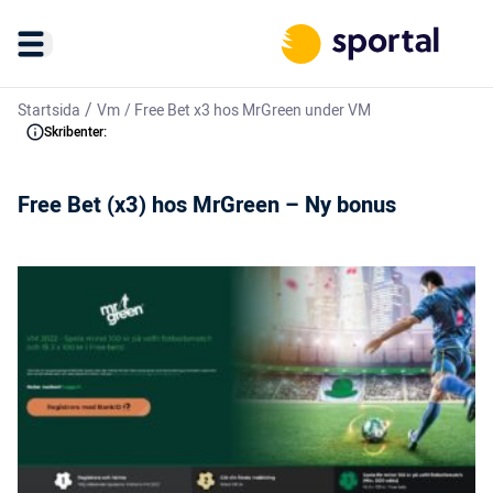
/
Startsida
Vm
/
Free Bet x3 hos MrGreen under VM
Skribenter:
Free Bet (x3) hos MrGreen – Ny bonus