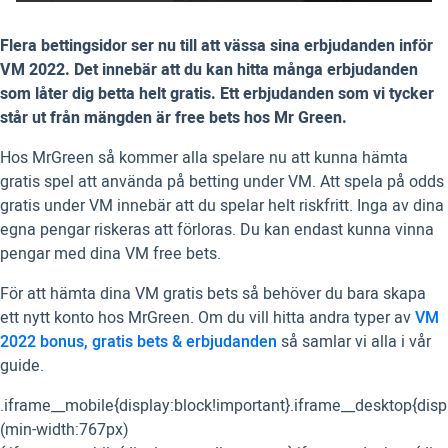
Flera bettingsidor ser nu till att vässa sina erbjudanden inför
VM 2022. Det innebär att du kan hitta många erbjudanden
som låter dig betta helt gratis. Ett erbjudanden som vi tycker
står ut från mängden är free bets hos Mr Green.
Hos MrGreen så kommer alla spelare nu att kunna hämta
gratis spel att använda på betting under VM. Att spela på odds
gratis under VM innebär att du spelar helt riskfritt. Inga av dina
egna pengar riskeras att förloras. Du kan endast kunna vinna
pengar med dina VM free bets.
För att hämta dina VM gratis bets så behöver du bara skapa
ett nytt konto hos MrGreen. Om du vill hitta andra typer av
VM
2022 bonus, gratis bets & erbjudanden
så samlar vi alla i vår
guide.
.iframe__mobile{display:block!important}.iframe__desktop{di
(min-width:767px)