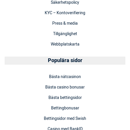
Säkerhetspolicy
KYC – Kontoverifiering
Press & media
Tillgänglighet
Webbplatskarta
Populära sidor
Bästa nätcasinon
Bästa casino bonusar
Bästa bettingsidor
Bettingbonusar
Bettingsidor med Swish
Casino med BankID