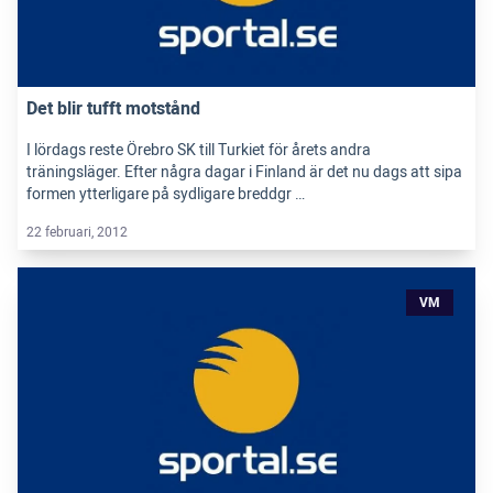
Det blir tufft motstånd
I lördags reste Örebro SK till Turkiet för årets andra
träningsläger. Efter några dagar i Finland är det nu dags att sipa
formen ytterligare på sydligare breddgr …
22 februari, 2012
VM