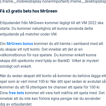
{.iframe__mobile{display:none!important}.iframe__desktop{disp
Få x3 gratis bets hos MrGreen
Erbjudandet från MrGreen kommer lägligt till att VM 2022 ska
starta. Du kommer naturligtvis att kunna använda detta
erbjudande på matcher under VM.
Din
MrGreen bonus
kommer du att hämta i samband med att
du skapar ett nytt konto. Det innebär att det är en
välkomstbonus för nya spelare. Du kommer enkelt kunna
skapa ditt spelkonto med hjälp av BankID. Vilket är mycket
smidigt och enkelt.
När du sedan skapat ditt konto så kommer du behöva lägga ett
spel som är värt minst 100 kr. När ditt spel sedan är avslutat så
kommer du att få ytterligare tre chanser att spela för 100 kr.
Dina
free bets
kommer att vara helt riskfria att spela med. Det
innebär att du inte kan förlora egna pengar när du använder
dig av erbjudandet.