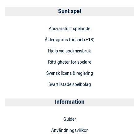
Sunt spel
Ansvarsfullt spelande
Åldersgräns för spel (+18)
Hjälp vid spelmissbruk
Rättigheter för spelare
Svensk licens & reglering
Svartlistade spelbolag
Information
Guider
Användningsvillkor