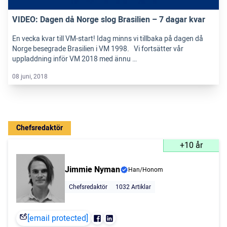
VIDEO: Dagen då Norge slog Brasilien – 7 dagar kvar
En vecka kvar till VM-start! Idag minns vi tillbaka på dagen då
Norge besegrade Brasilien i VM 1998. Vi fortsätter vår
uppladdning inför VM 2018 med ännu …
08 juni, 2018
Chefsredaktör
+10 år
Jimmie Nyman
Han/Honom
Chefsredaktör
1032 Artiklar
[email protected]