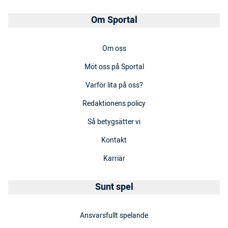
Om Sportal
Om oss
Möt oss på Sportal
Varför lita på oss?
Redaktionens policy
Så betygsätter vi
Kontakt
Karriär
Sunt spel
Ansvarsfullt spelande