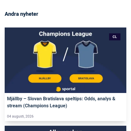
Andra nyheter
CL
Mjällby – Slovan Bratislava speltips: Odds, analys &
stream (Champions League)
04 augusti, 2026