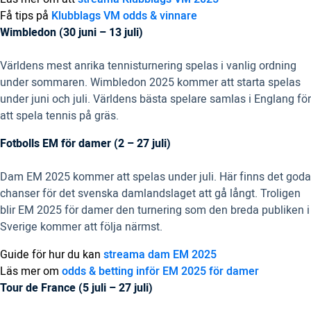
Få tips på
Klubblags VM odds & vinnare
Wimbledon (30 juni – 13 juli)
Världens mest anrika tennisturnering spelas i vanlig ordning
under sommaren. Wimbledon 2025 kommer att starta spelas
under juni och juli. Världens bästa spelare samlas i Englang för
att spela tennis på gräs.
Fotbolls EM för damer (2 – 27 juli)
Dam EM 2025 kommer att spelas under juli. Här finns det goda
chanser för det svenska damlandslaget att gå långt. Troligen
blir EM 2025 för damer den turnering som den breda publiken i
Sverige kommer att följa närmst.
Guide för hur du kan
streama dam EM 2025
Läs mer om
odds & betting inför EM 2025 för damer
Tour de France (5 juli – 27 juli)