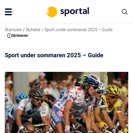
/
Startsida
Nyheter
/
Sport under sommaren 2025 – Guide
Skribenter:
Sport under sommaren 2025 – Guide