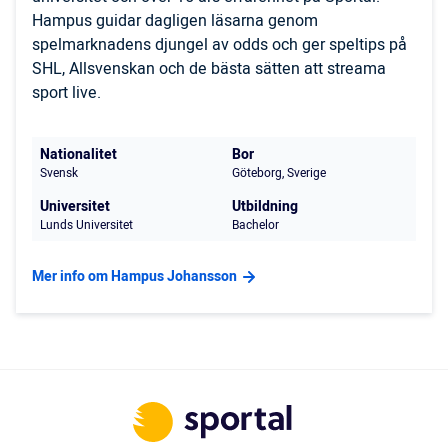
Hampus guidar dagligen läsarna genom
spelmarknadens djungel av odds och ger speltips på
SHL, Allsvenskan och de bästa sätten att streama
sport live.
Nationalitet
Bor
Svensk
Göteborg, Sverige
Universitet
Utbildning
Lunds Universitet
Bachelor
Mer info om Hampus Johansson