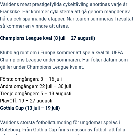
Världens mest prestigefyllda cykeltävling anordnas varje år i
Frankrike. Här kommer cyklisterna att gå genom mängder av
hårda och spännande etapper. När touren summeras I resultat
så kommer en vinnare att utses.
Champions League kval (8 juli – 27 augusti)
Klubblag runt om i Europa kommer att spela kval till UEFA
Champions League under sommaren. Här följer datum som
gäller under Champions League kvalet.
Första omgången: 8 – 16 juli
Andra omgången: 22 juli – 30 juli
Tredje omgången: 5 – 13 augusti
PlayOff: 19 – 27 augusti
Gothia Cup (13 juli – 19 juli)
Världens största fotbollsturnering för ungdomar spelas i
Göteborg. Från Gothia Cup finns massor av fotboll att följa.