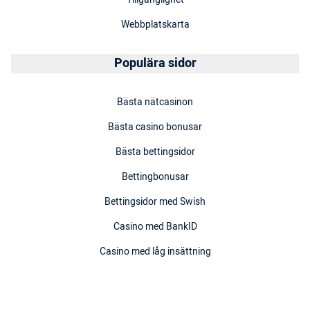
Webbplatskarta
Populära sidor
Bästa nätcasinon
Bästa casino bonusar
Bästa bettingsidor
Bettingbonusar
Bettingsidor med Swish
Casino med BankID
Casino med låg insättning