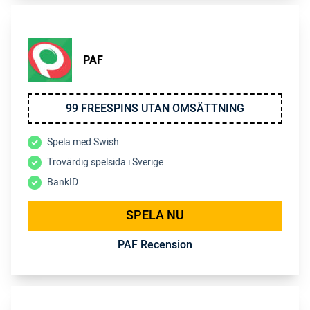
PAF
99 FREESPINS UTAN OMSÄTTNING
Spela med Swish
Trovärdig spelsida i Sverige
BankID
SPELA NU
PAF Recension