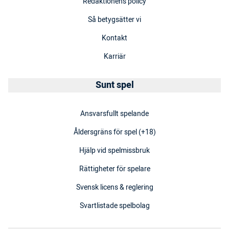
Redaktionens policy
Så betygsätter vi
Kontakt
Karriär
Sunt spel
Ansvarsfullt spelande
Åldersgräns för spel (+18)
Hjälp vid spelmissbruk
Rättigheter för spelare
Svensk licens & reglering
Svartlistade spelbolag