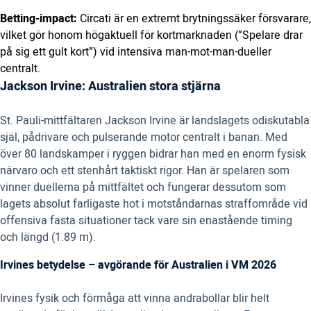
Betting-impact:
Circati är en extremt brytningssäker försvarare,
vilket gör honom högaktuell för kortmarknaden (”Spelare drar
på sig ett gult kort”) vid intensiva man-mot-man-dueller
centralt.
Jackson Irvine: Australien stora stjärna
St. Pauli-mittfältaren Jackson Irvine är landslagets odiskutabla
själ, pådrivare och pulserande motor centralt i banan. Med
över 80 landskamper i ryggen bidrar han med en enorm fysisk
närvaro och ett stenhårt taktiskt rigor. Han är spelaren som
vinner duellerna på mittfältet och fungerar dessutom som
lagets absolut farligaste hot i motståndarnas straffområde vid
offensiva fasta situationer tack vare sin enastående timing
och längd (1.89 m).
Irvines betydelse – avgörande för Australien i VM 2026
Irvines fysik och förmåga att vinna andrabollar blir helt