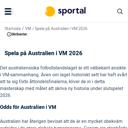
/
Startsida
VM
/
Spela på Australien i VM 2026
Skribenter:
Spela på Australien i VM 2026
Det australiensiska fotbollslandslaget är ett välbekant ansikte
i VM-sammanhang. Även om laget historiskt sett har haft svårt
att ta sig förbi åttondelsfinalerna, kliver de in i detta
mästerskap med målet att skriva ny historia under slutspelet
2026.
Odds för Australien i VM
Australien har återigen bevisat att de är en mycket obekväm