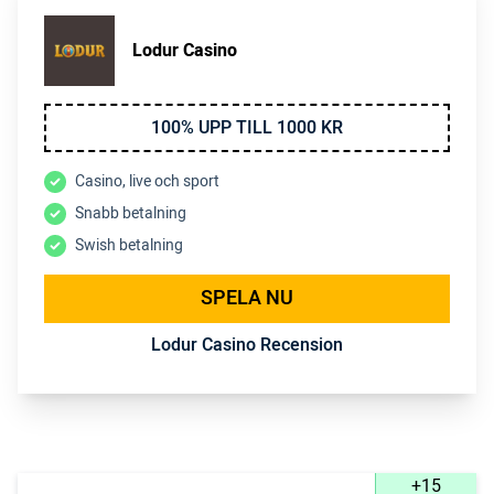
Lodur Casino
100% UPP TILL 1000 KR
Casino, live och sport
Snabb betalning
Swish betalning
SPELA NU
Lodur Casino Recension
+15