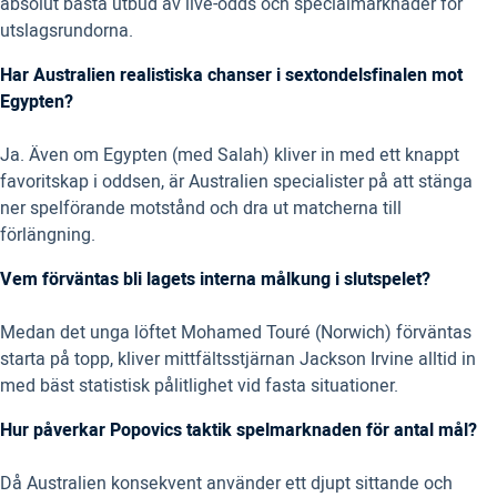
absolut bästa utbud av live-odds och specialmarknader för
utslagsrundorna.
Har Australien realistiska chanser i sextondelsfinalen mot
Egypten?
Ja. Även om Egypten (med Salah) kliver in med ett knappt
favoritskap i oddsen, är Australien specialister på att stänga
ner spelförande motstånd och dra ut matcherna till
förlängning.
Vem förväntas bli lagets interna målkung i slutspelet?
Medan det unga löftet Mohamed Touré (Norwich) förväntas
starta på topp, kliver mittfältsstjärnan Jackson Irvine alltid in
med bäst statistisk pålitlighet vid fasta situationer.
Hur påverkar Popovics taktik spelmarknaden för antal mål?
Då Australien konsekvent använder ett djupt sittande och