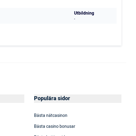
Utbildning
-
Populära sidor
Bästa nätcasinon
Bästa casino bonusar