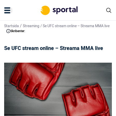
/
Startsida
Streaming
/
Se UFC stream online – Streama MMA live
Skribenter:
Se UFC stream online – Streama MMA live