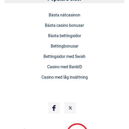
Bästa nätcasinon
Bästa casino bonusar
Bästa bettingsidor
Bettingbonusar
Bettingsidor med Swish
Casino med BankID
Casino med låg insättning