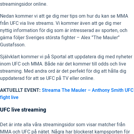
streamingsidor online.
Nedan kommer vi att ge dig mer tips om hur du kan se MMA
från UFC via live streams. Vi kommer även att ge dig mer
nyttig information för dig som är intresserad av sporten, och
gärna följer Sveriges största fighter – Alex ”The Mauler”
Gustafsson.
Självklart kommer vi på Sportal att uppdatera dig med nyheter
inom UFC och MMA. Både när det kommer till odds och live
streaming. Med andra ord är det perfekt för dig att hålla dig
uppdaterad för att se UFC på TV eller online.
AKTUELLT EVENT:
Streama The Mauler – Anthony Smith UFC
fight live
UFC live streaming
Det är inte alla våra streamingsidor som visar matcher från
MMA och UFC på nätet. Några har blockerat kampsporten för