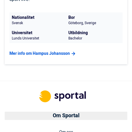
Nationalitet
Bor
Svensk
Göteborg, Sverige
Universitet
Utbildning
Lunds Universitet
Bachelor
Mer info om Hampus Johansson
Om Sportal