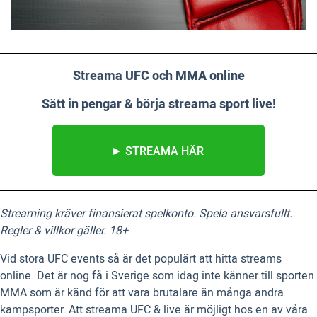
Streama UFC och MMA online
Sätt in pengar & börja streama sport live!
► STREAMA HÄR
Streaming kräver finansierat spelkonto. Spela ansvarsfullt.
Regler & villkor gäller. 18+
Vid stora UFC events så är det populärt att hitta streams
online. Det är nog få i Sverige som idag inte känner till sporten
MMA som är känd för att vara brutalare än många andra
kampsporter. Att streama UFC & live är möjligt hos en av våra