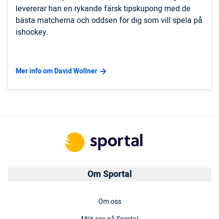
levererar han en rykande färsk tipskupong med de
bästa matcherna och oddsen för dig som vill spela på
ishockey.
Mer info om David Wollner
Om Sportal
Om oss