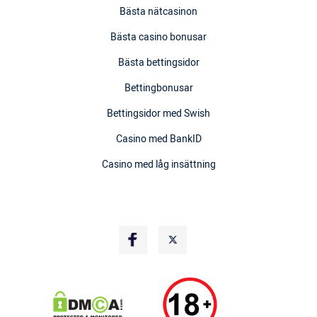
Bästa nätcasinon
Bästa casino bonusar
Bästa bettingsidor
Bettingbonusar
Bettingsidor med Swish
Casino med BankID
Casino med låg insättning