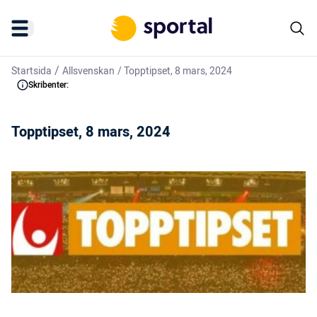
/
Startsida
Allsvenskan
/
Topptipset, 8 mars, 2024
Skribenter:
Topptipset, 8 mars, 2024