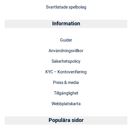
Svartlistade spelbolag
Information
Guider
Användningsvillkor
Säkerhetspolicy
KYC – Kontoverifiering
Press & media
Tillgänglighet
Webbplatskarta
Populära sidor