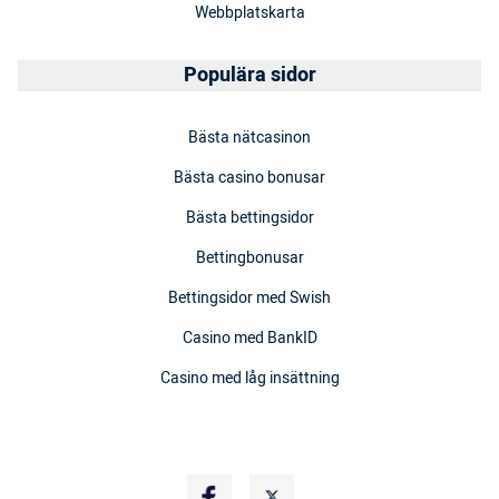
Webbplatskarta
Populära sidor
Bästa nätcasinon
Bästa casino bonusar
Bästa bettingsidor
Bettingbonusar
Bettingsidor med Swish
Casino med BankID
Casino med låg insättning