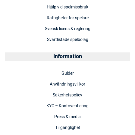
Hjälp vid spelmissbruk
Rättigheter för spelare
Svensk licens & reglering
Svartlistade spelbolag
Information
Guider
Användningsvillkor
Säkerhetspolicy
KYC – Kontoverifiering
Press & media
Tillgänglighet