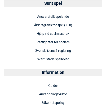
Sunt spel
Ansvarsfullt spelande
Åldersgräns för spel (+18)
Hjälp vid spelmissbruk
Rättigheter för spelare
Svensk licens & reglering
Svartlistade spelbolag
Information
Guider
Användningsvillkor
Säkerhetspolicy