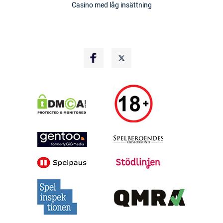
Casino med låg insättning