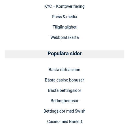
KYC – Kontoverifiering
Press & media
Tillgänglighet
Webbplatskarta
Populära sidor
Bästa nätcasinon
Bästa casino bonusar
Bästa bettingsidor
Bettingbonusar
Bettingsidor med Swish
Casino med BankID