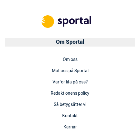
Om Sportal
Om oss
Möt oss på Sportal
Varför lita på oss?
Redaktionens policy
Så betygsätter vi
Kontakt
Karriär