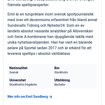
främsta speltipsexperter.
Emil är en tungviktare inom svensk sportjournalistik
med över ett decenniums erfarenhet från bland annat
Sundsvalls Tidning och Nyheter24. Som en av
landets absolut vassaste analytiker på Allsvenskan
och Serie A kombinerar han djupgående taktik med
unika nyhetsavslöjanden. Han har varit en bärande
pelare på Sportal sedan 2017 och är erkänd för att
leverera speltips i absolut världsklass
Nationalitet
Bor
Svensk
Stockholm
Universitet
Utbildning
Stockholms högskola
Bachelor
Mer info om Emil Sandberg