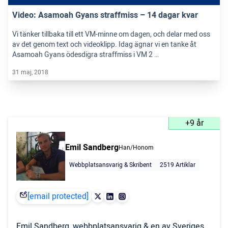
Video: Asamoah Gyans straffmiss – 14 dagar kvar
Vi tänker tillbaka till ett VM-minne om dagen, och delar med oss
av det genom text och videoklipp. Idag ägnar vi en tanke åt
Asamoah Gyans ödesdigra straffmiss i VM 2 …
31 maj, 2018
+9 år
Emil Sandberg
Han/Honom
Webbplatsansvarig & Skribent
2519 Artiklar
[email protected]
Emil Sandberg, webbplatsansvarig & en av Sveriges