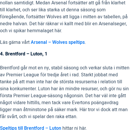
nollan samtidigt. Medan Arsenal fortsätter att gå från klarhet
till klarhet, och ser lika starka ut denna säsong som
föregående, fortsätter Wolves att ligga i mitten av tabellen, på
nedre halvan. Det här räknar vi kallt med blir en Arsenalseger,
och vi spikar hemmalaget här.
Läs gärna vårt
Arsenal – Wolves speltips
.
4. Brentford – Luton, 1
Brentford går mot en ny, stabil säsong och verkar sluta i mitten
av Premier League för tredje året i rad. Starkt jobbat med
tanke på att man inte har de största resurserna i relation till
sina konkurrenter. Luton har än mindre resurser, och gör nu sin
första Premier League-säsong någonsin. Det har väl inte gått
något vidare hittills, men tack vare Evertons poängavdrag
ligger man åtminstone på säker mark. Här tror vi dock att man
får svårt, och vi spelar den raka ettan.
Speltips till Brentford – Luton
hittar ni här.