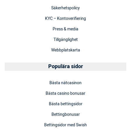
Säkerhetspolicy
KYC – Kontoverifiering
Press & media
Tillgänglighet
Webbplatskarta
Populära sidor
Bästa nätcasinon
Bästa casino bonusar
Bästa bettingsidor
Bettingbonusar
Bettingsidor med Swish