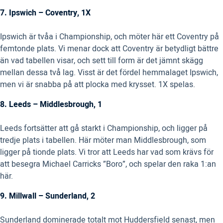
7. Ipswich – Coventry, 1X
Ipswich är tvåa i Championship, och möter här ett Coventry på
femtonde plats. Vi menar dock att Coventry är betydligt bättre
än vad tabellen visar, och sett till form är det jämnt skägg
mellan dessa två lag. Visst är det fördel hemmalaget Ipswich,
men vi är snabba på att plocka med krysset. 1X spelas.
8. Leeds – Middlesbrough, 1
Leeds fortsätter att gå starkt i Championship, och ligger på
tredje plats i tabellen. Här möter man Middlesbrough, som
ligger på tionde plats. Vi tror att Leeds har vad som krävs för
att besegra Michael Carricks ”Boro”, och spelar den raka 1:an
här.
9. Millwall – Sunderland, 2
Sunderland dominerade totalt mot Huddersfield senast, men