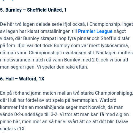
5. Burnley – Sheffield United, 1
De här två lagen delade serie ifjol också, i Championship. Inget
av lagen har klarat omställningen till
Premier League
något
vidare, där Burnley skrapat ihop fyra pinnar och Sheffield står
på fem. Ifjol var det dock Burnley som var mest lyckosamma,
då man vann Championship i överlägsen stil. När lagen möttes
i motsvarande match då vann Burnley med 2-0, och vi tror att
man segrar igen. Vi spelar den raka ettan.
6. Hull – Watford, 1X
En på förhand jämn match mellan två starka Championshiplag,
där Hull har fördel av att spela på hemmaplan. Watford
kommer från en moralhöjande seger mot Norwich, då man
vände 0-2-underläge till 3-2. Vi tror att man kan få med sig en
pinne här, men mer än så har vi svårt att se att det blir. Därav
spelar vi 1X.