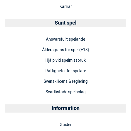
Karriär
Sunt spel
Ansvarsfullt spelande
Åldersgräns för spel (+18)
Hjälp vid spelmissbruk
Rättigheter för spelare
Svensk licens & reglering
Svartlistade spelbolag
Information
Guider