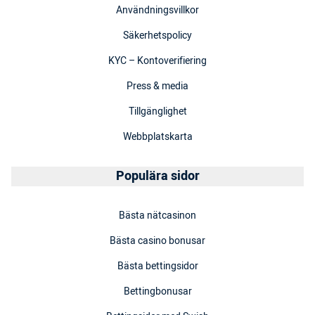
Användningsvillkor
Säkerhetspolicy
KYC – Kontoverifiering
Press & media
Tillgänglighet
Webbplatskarta
Populära sidor
Bästa nätcasinon
Bästa casino bonusar
Bästa bettingsidor
Bettingbonusar