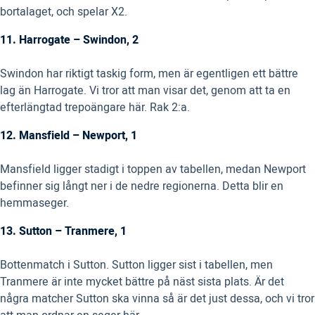
bortalaget, och spelar X2.
11. Harrogate – Swindon, 2
Swindon har riktigt taskig form, men är egentligen ett bättre
lag än Harrogate. Vi tror att man visar det, genom att ta en
efterlängtad trepoängare här. Rak 2:a.
12. Mansfield – Newport, 1
Mansfield ligger stadigt i toppen av tabellen, medan Newport
befinner sig långt ner i de nedre regionerna. Detta blir en
hemmaseger.
13. Sutton – Tranmere, 1
Bottenmatch i Sutton. Sutton ligger sist i tabellen, men
Tranmere är inte mycket bättre på näst sista plats. Är det
några matcher Sutton ska vinna så är det just dessa, och vi tror