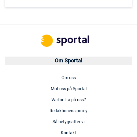
Om Sportal
Om oss
Möt oss på Sportal
Varför lita på oss?
Redaktionens policy
Så betygsätter vi
Kontakt