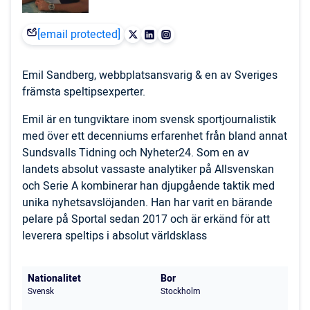
[email protected]
Emil Sandberg, webbplatsansvarig & en av Sveriges
främsta speltipsexperter.
Emil är en tungviktare inom svensk sportjournalistik
med över ett decenniums erfarenhet från bland annat
Sundsvalls Tidning och Nyheter24. Som en av
landets absolut vassaste analytiker på Allsvenskan
och Serie A kombinerar han djupgående taktik med
unika nyhetsavslöjanden. Han har varit en bärande
pelare på Sportal sedan 2017 och är erkänd för att
leverera speltips i absolut världsklass
Nationalitet
Bor
Svensk
Stockholm