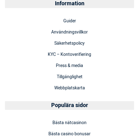
Information
Guider
Användningsvillkor
Säkerhetspolicy
KYC – Kontoverifiering
Press & media
Tillgänglighet
Webbplatskarta
Populära sidor
Bästa nätcasinon
Bästa casino bonusar