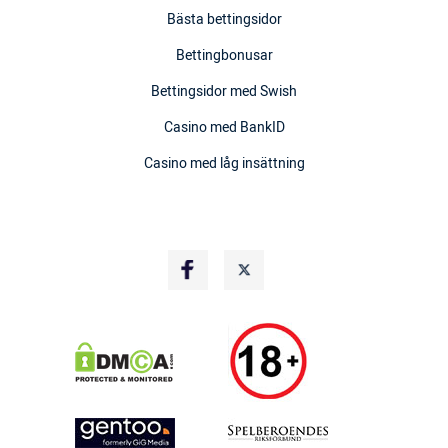
Bästa bettingsidor
Bettingbonusar
Bettingsidor med Swish
Casino med BankID
Casino med låg insättning