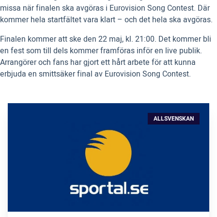
missa när finalen ska avgöras i Eurovision Song Contest. Där
kommer hela startfältet vara klart – och det hela ska avgöras.
Finalen kommer att ske den 22 maj, kl. 21:00. Det kommer bli
en fest som till dels kommer framföras inför en live publik.
Arrangörer och fans har gjort ett hårt arbete för att kunna
erbjuda en smittsäker final av Eurovision Song Contest.
ALLSVENSKAN