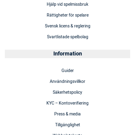
Hjälp vid spelmissbruk
Rättigheter för spelare
Svensk licens & reglering
Svartlistade spelbolag
Information
Guider
Användningsvillkor
Säkerhetspolicy
KYC – Kontoverifiering
Press & media
Tillgänglighet