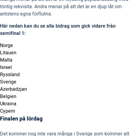
töntig rekvisita. Andra menar på att det är en djup låt om
artistens egna förflutna.
Här nedan kan du se alla bidrag som gick vidare från
semifinal 1:
Norge
Litauen
Malta
Israel
Ryssland
Sverige
Azerbadzjan
Belgien
Ukraina
Cypern
Finalen på lördag
Det kommer nog inte vara många i Sverige som kommer att