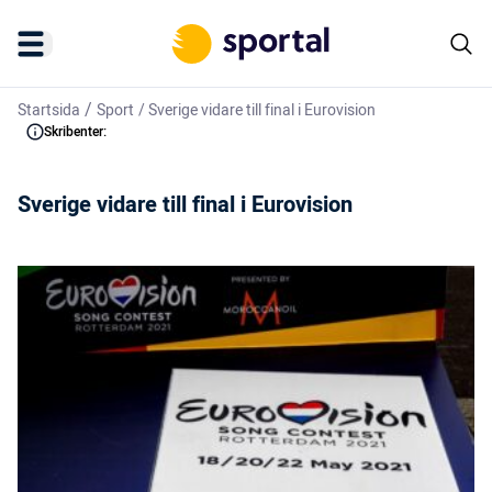
/
Startsida
Sport
/
Sverige vidare till final i Eurovision
Skribenter:
Sverige vidare till final i Eurovision