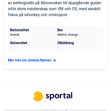
av bettingodds på Allsvenskan till djupgående guider
inför stora mästerskap som VM och OS, med särskilt
fokus på ishockey och vintersport.
Nationalitet
Bor
Svensk
Malmö, Sverige
Universitet
Utbildning
-
-
Mer info om Jimmie Nyman