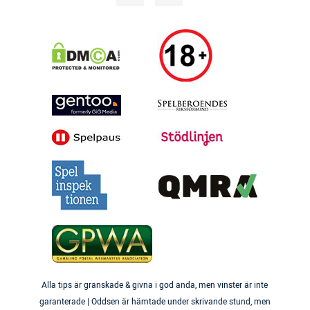
Alla tips är granskade & givna i god anda, men vinster är inte
garanterade | Oddsen är hämtade under skrivande stund, men