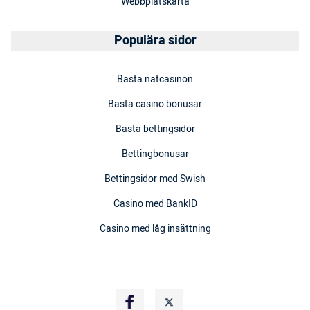
Webbplatskarta
Populära sidor
Bästa nätcasinon
Bästa casino bonusar
Bästa bettingsidor
Bettingbonusar
Bettingsidor med Swish
Casino med BankID
Casino med låg insättning