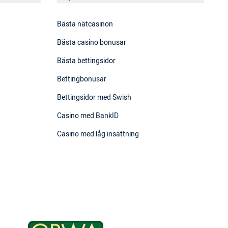
Bästa nätcasinon
Bästa casino bonusar
Bästa bettingsidor
Bettingbonusar
Bettingsidor med Swish
Casino med BankID
Casino med låg insättning