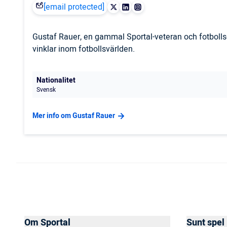
[email protected]
Gustaf Rauer, en gammal Sportal-veteran och fotbollse
vinklar inom fotbollsvärlden.
Nationalitet
Svensk
Mer info om Gustaf Rauer
Om Sportal
Sunt spel