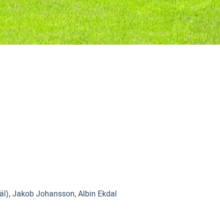
käl), Jakob Johansson, Albin Ekdal