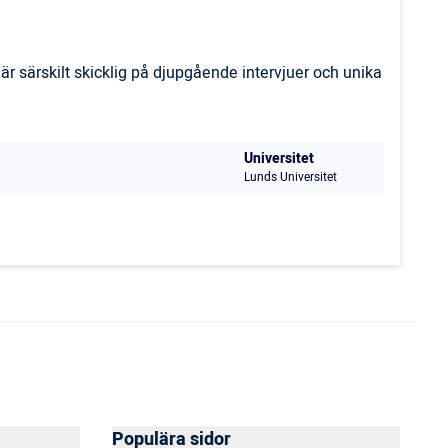
r särskilt skicklig på djupgående intervjuer och unika
Universitet
Lunds Universitet
Populära sidor