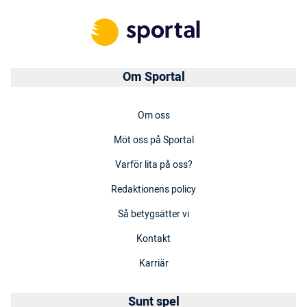
Om Sportal
Om oss
Möt oss på Sportal
Varför lita på oss?
Redaktionens policy
Så betygsätter vi
Kontakt
Karriär
Sunt spel