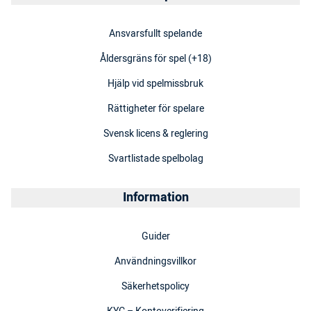
Ansvarsfullt spelande
Åldersgräns för spel (+18)
Hjälp vid spelmissbruk
Rättigheter för spelare
Svensk licens & reglering
Svartlistade spelbolag
Information
Guider
Användningsvillkor
Säkerhetspolicy