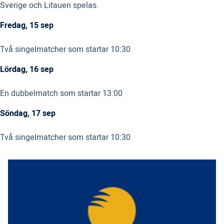
Sverige och Litauen spelas.
Fredag, 15 sep
Två singelmatcher som startar 10:30
Lördag, 16 sep
En dubbelmatch som startar 13:00
Söndag, 17 sep
Två singelmatcher som startar 10:30