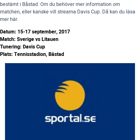
bestämt i Båstad. Om du behöver mer information om
matchen, eller kanske vill streama Davis Cup. Då kan du läsa
mer här.
Datum: 15-17 september, 2017
Match: Sverige vs Litauen
Tunering: Davis Cup
Plats: Tennisstadion, Båstad