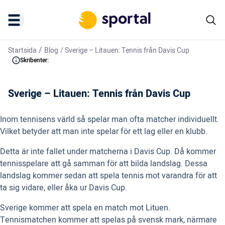
/
Startsida
Blog
/
Sverige – Litauen: Tennis från Davis Cup
Skribenter:
Sverige – Litauen: Tennis från Davis Cup
Inom tennisens värld så spelar man ofta matcher individuellt.
Vilket betyder att man inte spelar för ett lag eller en klubb.
Detta är inte fallet under matcherna i Davis Cup. Då kommer
tennisspelare att gå samman för att bilda landslag. Dessa
landslag kommer sedan att spela tennis mot varandra för att
ta sig vidare, eller åka ur Davis Cup.
Sverige kommer att spela en match mot Lituen.
Tennismatchen kommer att spelas på svensk mark, närmare