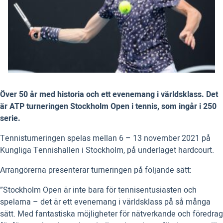
Över 50 år med historia och ett evenemang i världsklass. Det
är ATP turneringen Stockholm Open i tennis, som ingår i 250
serie.
Tennisturneringen spelas mellan 6 – 13 november 2021 på
Kungliga Tennishallen i Stockholm, på underlaget hardcourt.
Arrangörerna presenterar turneringen på följande sätt:
”Stockholm Open är inte bara för tennisentusiasten och
spelarna – det är ett evenemang i världsklass på så många
sätt. Med fantastiska möjligheter för nätverkande och föredrag