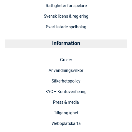
Rättigheter för spelare
Svensk licens & reglering
Svartlistade spelbolag
Information
Guider
Användningsvillkor
Säkerhetspolicy
KYC – Kontoverifiering
Press & media
Tillgänglighet
Webbplatskarta