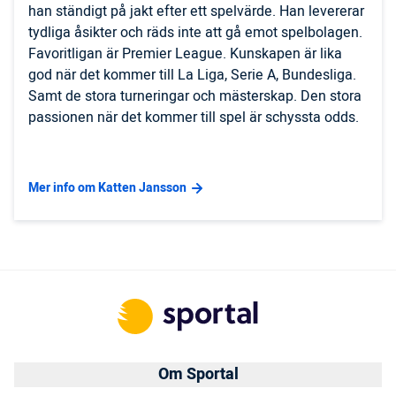
han ständigt på jakt efter ett spelvärde. Han levererar
tydliga åsikter och räds inte att gå emot spelbolagen.
Favoritligan är Premier League. Kunskapen är lika
god när det kommer till La Liga, Serie A, Bundesliga.
Samt de stora turneringar och mästerskap. Den stora
passionen när det kommer till spel är schyssta odds.
Mer info om Katten Jansson
Om Sportal