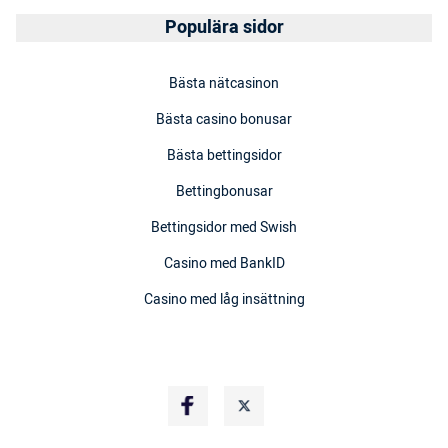
Populära sidor
Bästa nätcasinon
Bästa casino bonusar
Bästa bettingsidor
Bettingbonusar
Bettingsidor med Swish
Casino med BankID
Casino med låg insättning