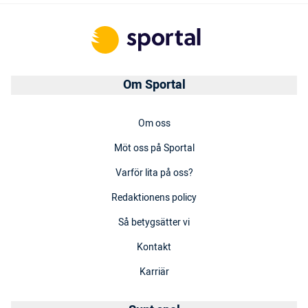
Om Sportal
Om oss
Möt oss på Sportal
Varför lita på oss?
Redaktionens policy
Så betygsätter vi
Kontakt
Karriär