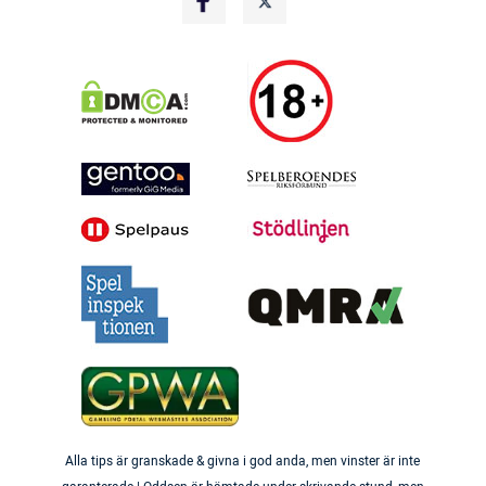
Alla tips är granskade & givna i god anda, men vinster är inte