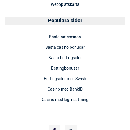
Webbplatskarta
Populära sidor
Bästa nätcasinon
Bästa casino bonusar
Bästa bettingsidor
Bettingbonusar
Bettingsidor med Swish
Casino med BankID
Casino med låg insättning