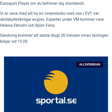
Eurosport Player om du befinner dig utomlands.
Vi är vana med att ha en vinterstudio med oss i SVT när
skidskyttetävligar avgörs. Experter under VM kommer vara
Helena Ekholm och Björn Ferry.
Sändning kommer att starta drygt 30 minuter innan tävlingen
börjar vid 15:00.
ALLSVENSKAN