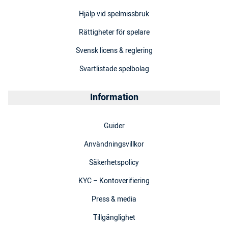
Hjälp vid spelmissbruk
Rättigheter för spelare
Svensk licens & reglering
Svartlistade spelbolag
Information
Guider
Användningsvillkor
Säkerhetspolicy
KYC – Kontoverifiering
Press & media
Tillgänglighet