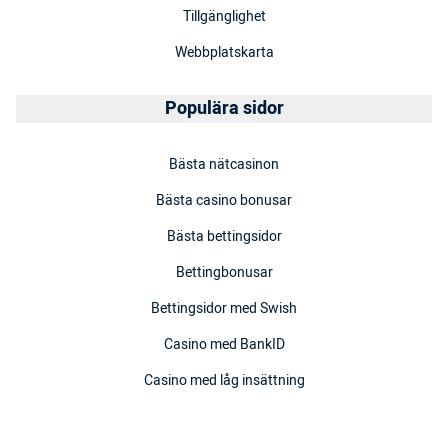
Tillgänglighet
Webbplatskarta
Populära sidor
Bästa nätcasinon
Bästa casino bonusar
Bästa bettingsidor
Bettingbonusar
Bettingsidor med Swish
Casino med BankID
Casino med låg insättning