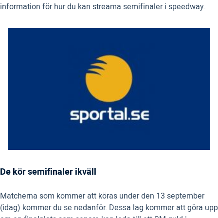
information för hur du kan streama semifinaler i speedway.
De kör semifinaler ikväll
Matcherna som kommer att köras under den 13 september
(idag) kommer du se nedanför. Dessa lag kommer att göra upp