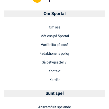
Om Sportal
Om oss
Möt oss på Sportal
Varför lita på oss?
Redaktionens policy
Så betygsätter vi
Kontakt
Karriär
Sunt spel
Ansvarsfullt spelande