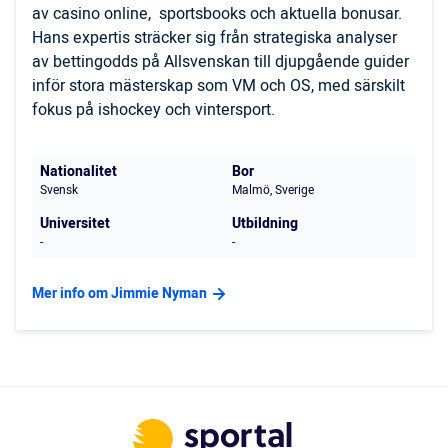
av casino online, sportsbooks och aktuella bonusar.
Hans expertis sträcker sig från strategiska analyser
av bettingodds på Allsvenskan till djupgående guider
inför stora mästerskap som VM och OS, med särskilt
fokus på ishockey och vintersport.
Nationalitet
Bor
Svensk
Malmö, Sverige
Universitet
Utbildning
-
-
Mer info om Jimmie Nyman