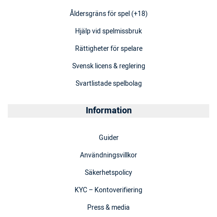
Åldersgräns för spel (+18)
Hjälp vid spelmissbruk
Rättigheter för spelare
Svensk licens & reglering
Svartlistade spelbolag
Information
Guider
Användningsvillkor
Säkerhetspolicy
KYC – Kontoverifiering
Press & media