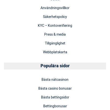
Användningsvillkor
Säkerhetspolicy
KYC – Kontoverifiering
Press & media
Tillgänglighet
Webbplatskarta
Populära sidor
Bästa nätcasinon
Bästa casino bonusar
Bästa bettingsidor
Bettingbonusar