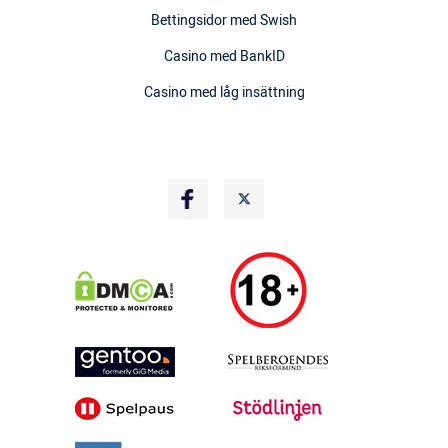
Bettingsidor med Swish
Casino med BankID
Casino med låg insättning