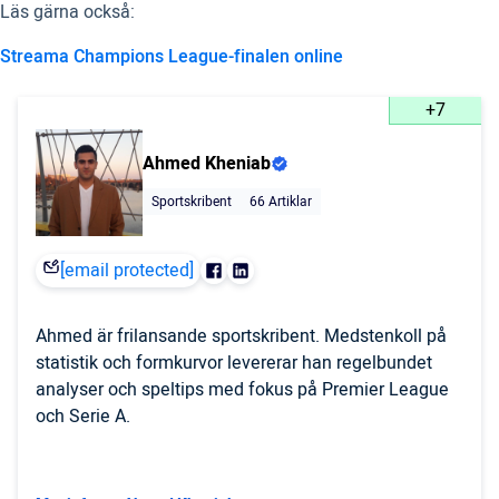
Läs gärna också:
Streama Champions League-finalen online
+7
Ahmed Kheniab
Sportskribent
66 Artiklar
[email protected]
Ahmed är frilansande sportskribent. Medstenkoll på
statistik och formkurvor levererar han regelbundet
analyser och speltips med fokus på Premier League
och Serie A.