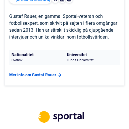
Gustaf Rauer, en gammal Sportal-veteran och
fotbollsexpert, som skrivit på sajten i flera omgångar
sedan 2013. Han är särskilt skicklig på djupgående
intervjuer och unika vinklar inom fotbollsvärlden.
Nationalitet
Universitet
Svensk
Lunds Universitet
Mer info om Gustaf Rauer