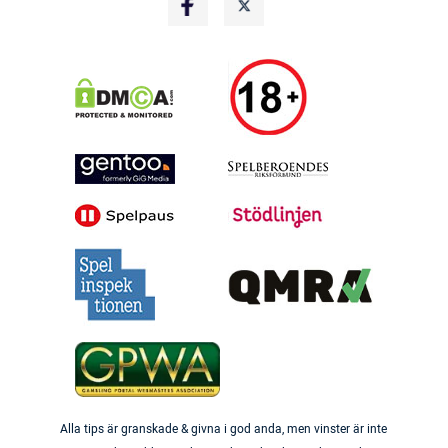
Alla tips är granskade & givna i god anda, men vinster är inte