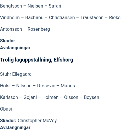
Bengtsson – Nielsen – Safari
Vindheim – Bachirou – Christiansen – Traustason – Rieks
Antonsson – Rosenberg
Skador
:
Avstängningar
:
Trolig laguppställning, Elfsborg
Stuhr Ellegaard
Holst – Nilsson – Dresevic – Manns
Karlsson – Gojani – Holmén – Olsson – Boysen
Obasi
Skador:
Christopher McVey
Avstängningar
: