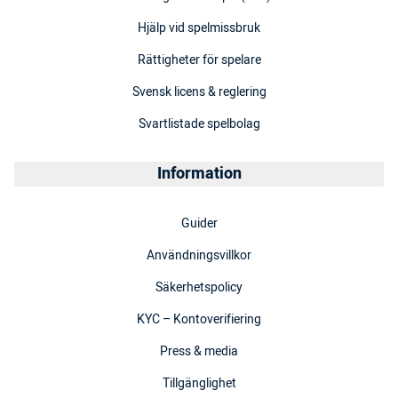
Hjälp vid spelmissbruk
Rättigheter för spelare
Svensk licens & reglering
Svartlistade spelbolag
Information
Guider
Användningsvillkor
Säkerhetspolicy
KYC – Kontoverifiering
Press & media
Tillgänglighet