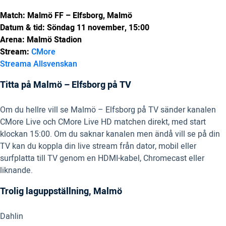
Match: Malmö FF – Elfsborg, Malmö
Datum & tid: Söndag 11 november, 15:00
Arena: Malmö Stadion
Stream:
CMore
Streama Allsvenskan
Titta på Malmö – Elfsborg på TV
Om du hellre vill se Malmö – Elfsborg på TV sänder kanalen
CMore Live och CMore Live HD matchen direkt, med start
klockan 15:00. Om du saknar kanalen men ändå vill se på din
TV kan du koppla din live stream från dator, mobil eller
surfplatta till TV genom en HDMI-kabel, Chromecast eller
liknande.
Trolig laguppställning, Malmö
Dahlin