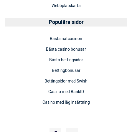
Webbplatskarta
Populära sidor
Bästa nätcasinon
Bästa casino bonusar
Bästa bettingsidor
Bettingbonusar
Bettingsidor med Swish
Casino med BankID
Casino med låg insättning