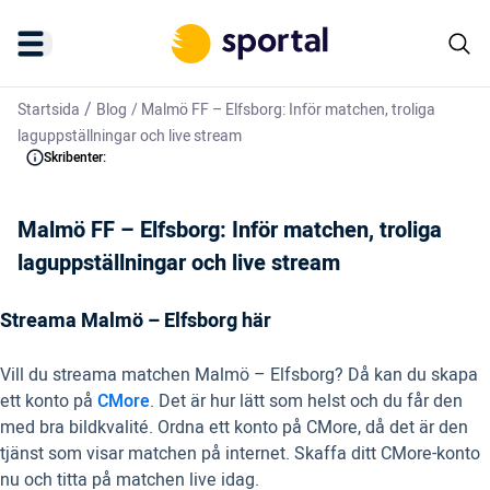
/
Startsida
Blog
/
Malmö FF – Elfsborg: Inför matchen, troliga
laguppställningar och live stream
Skribenter:
Malmö FF – Elfsborg: Inför matchen, troliga
laguppställningar och live stream
Streama Malmö – Elfsborg här
Vill du streama matchen Malmö – Elfsborg? Då kan du skapa
ett konto på
CMore
. Det är hur lätt som helst och du får den
med bra bildkvalité. Ordna ett konto på CMore, då det är den
tjänst som visar matchen på internet. Skaffa ditt CMore-konto
nu och titta på matchen live idag.