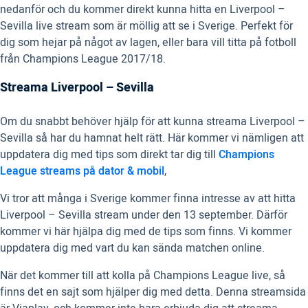
nedanför och du kommer direkt kunna hitta en Liverpool –
Sevilla live stream som är möllig att se i Sverige. Perfekt för
dig som hejar på något av lagen, eller bara vill titta på fotboll
från Champions League 2017/18.
Streama Liverpool – Sevilla
Om du snabbt behöver hjälp för att kunna streama Liverpool –
Sevilla så har du hamnat helt rätt. Här kommer vi nämligen att
uppdatera dig med tips som direkt tar dig till
Champions
League streams på dator & mobil
,
Vi tror att många i Sverige kommer finna intresse av att hitta
Liverpool – Sevilla stream under den 13 september. Därför
kommer vi här hjälpa dig med de tips som finns. Vi kommer
uppdatera dig med vart du kan sända matchen online.
När det kommer till att kolla på Champions League live, så
finns det en sajt som hjälper dig med detta. Denna streamsida