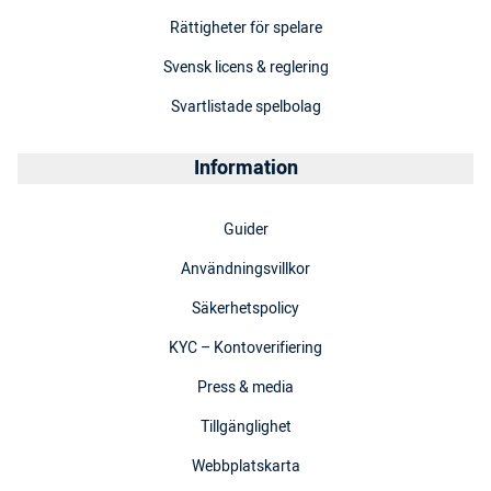
Rättigheter för spelare
Svensk licens & reglering
Svartlistade spelbolag
Information
Guider
Användningsvillkor
Säkerhetspolicy
KYC – Kontoverifiering
Press & media
Tillgänglighet
Webbplatskarta