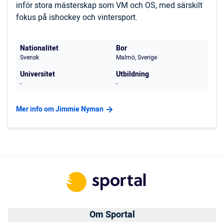
inför stora mästerskap som VM och OS, med särskilt
fokus på ishockey och vintersport.
Nationalitet
Bor
Svensk
Malmö, Sverige
Universitet
Utbildning
-
-
Mer info om Jimmie Nyman
Om Sportal