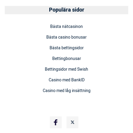
Populära sidor
Bästa nätcasinon
Bästa casino bonusar
Bästa bettingsidor
Bettingbonusar
Bettingsidor med Swish
Casino med BankID
Casino med låg insättning