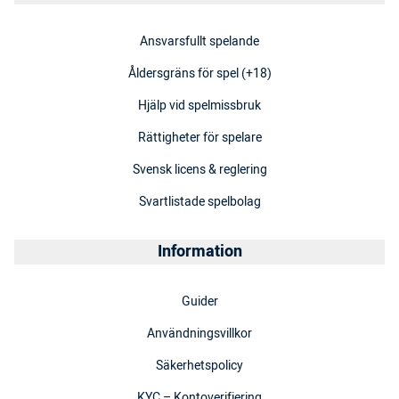
Ansvarsfullt spelande
Åldersgräns för spel (+18)
Hjälp vid spelmissbruk
Rättigheter för spelare
Svensk licens & reglering
Svartlistade spelbolag
Information
Guider
Användningsvillkor
Säkerhetspolicy
KYC – Kontoverifiering