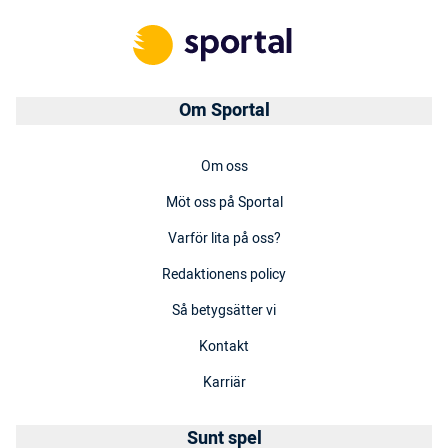
Om Sportal
Om oss
Möt oss på Sportal
Varför lita på oss?
Redaktionens policy
Så betygsätter vi
Kontakt
Karriär
Sunt spel