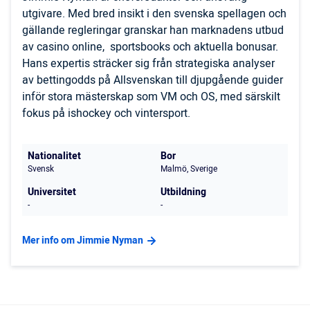
utgivare. Med bred insikt i den svenska spellagen och
gällande regleringar granskar han marknadens utbud
av casino online, sportsbooks och aktuella bonusar.
Hans expertis sträcker sig från strategiska analyser
av bettingodds på Allsvenskan till djupgående guider
inför stora mästerskap som VM och OS, med särskilt
fokus på ishockey och vintersport.
Nationalitet
Bor
Svensk
Malmö, Sverige
Universitet
Utbildning
-
-
Mer info om Jimmie Nyman