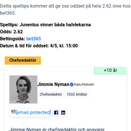
Detta speltips kommer att ge oss oddset på hela 2.62 inne hos
bet365.
Speltips: Juventus vinner båda halvlekarna
Odds: 2.62
Bettingsida:
bet365
Datum & tid för oddset: 4/5, kl. 15:00
Chefsredaktör
+10 år
Jimmie Nyman
Han/Honom
Chefsredaktör
1032 Artiklar
[email protected]
Jimmie Nyman är chefsredaktör och ansvarig