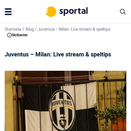
/
Startsida
Blog
/
Juventus – Milan: Live stream & speltips
Skribenter:
Juventus – Milan: Live stream & speltips