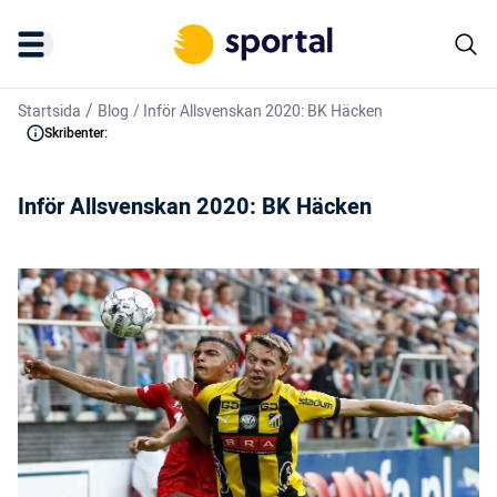
/
Startsida
Blog
/
Inför Allsvenskan 2020: BK Häcken
Skribenter:
Inför Allsvenskan 2020: BK Häcken