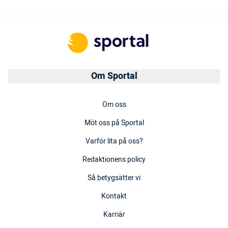
Om Sportal
Om oss
Möt oss på Sportal
Varför lita på oss?
Redaktionens policy
Så betygsätter vi
Kontakt
Karriär