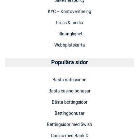
Säkerhetspolicy
KYC – Kontoverifiering
Press & media
Tillgänglighet
Webbplatskarta
Populära sidor
Bästa nätcasinon
Bästa casino bonusar
Bästa bettingsidor
Bettingbonusar
Bettingsidor med Swish
Casino med BankID