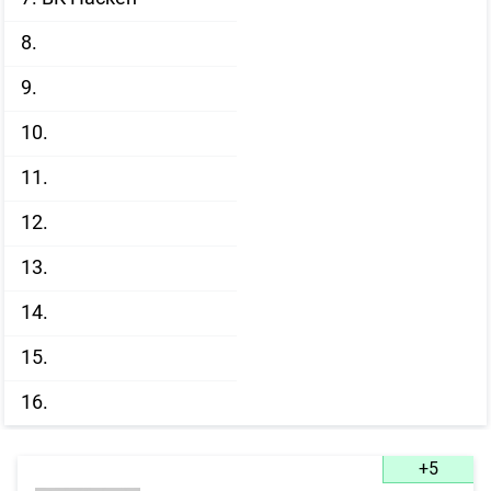
8.
9.
10.
11.
12.
13.
14.
15.
16.
+5