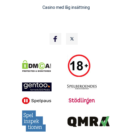
Casino med låg insättning