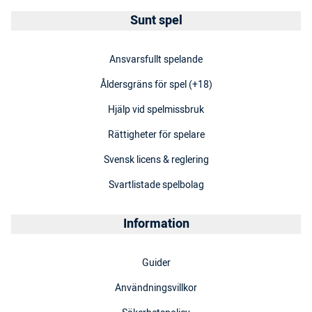
Sunt spel
Ansvarsfullt spelande
Åldersgräns för spel (+18)
Hjälp vid spelmissbruk
Rättigheter för spelare
Svensk licens & reglering
Svartlistade spelbolag
Information
Guider
Användningsvillkor