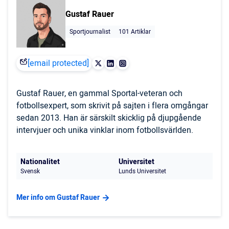
Gustaf Rauer
Sportjournalist
101 Artiklar
[email protected]
Gustaf Rauer, en gammal Sportal-veteran och
fotbollsexpert, som skrivit på sajten i flera omgångar
sedan 2013. Han är särskilt skicklig på djupgående
intervjuer och unika vinklar inom fotbollsvärlden.
Nationalitet
Universitet
Svensk
Lunds Universitet
Mer info om Gustaf Rauer