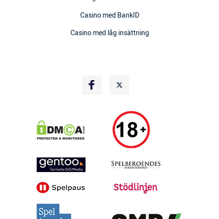
Casino med BankID
Casino med låg insättning