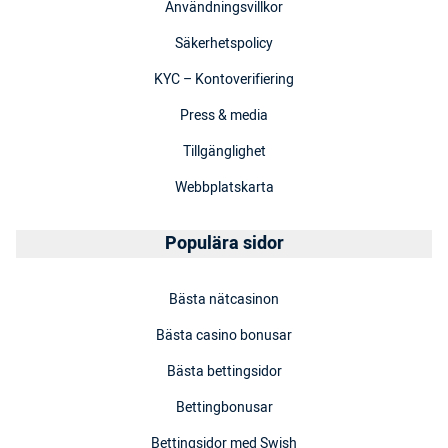
Användningsvillkor
Säkerhetspolicy
KYC – Kontoverifiering
Press & media
Tillgänglighet
Webbplatskarta
Populära sidor
Bästa nätcasinon
Bästa casino bonusar
Bästa bettingsidor
Bettingbonusar
Bettingsidor med Swish