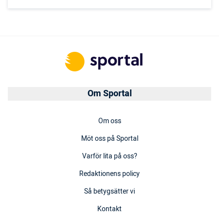
Om Sportal
Om oss
Möt oss på Sportal
Varför lita på oss?
Redaktionens policy
Så betygsätter vi
Kontakt