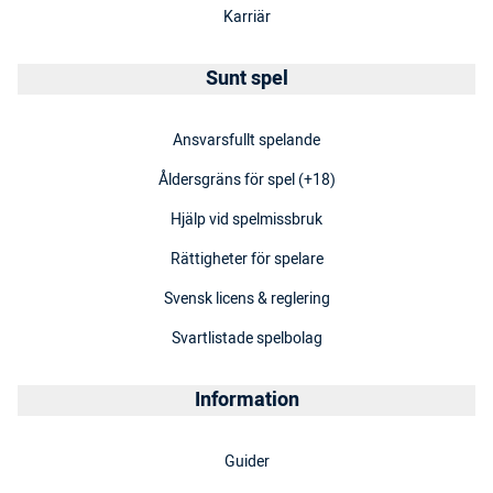
Karriär
Sunt spel
Ansvarsfullt spelande
Åldersgräns för spel (+18)
Hjälp vid spelmissbruk
Rättigheter för spelare
Svensk licens & reglering
Svartlistade spelbolag
Information
Guider