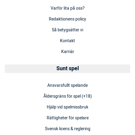
Varför lita på oss?
Redaktionens policy
Så betygsätter vi
Kontakt
Karriär
Sunt spel
Ansvarsfullt spelande
Åldersgräns för spel (+18)
Hjälp vid spelmissbruk
Rättigheter för spelare
Svensk licens & reglering