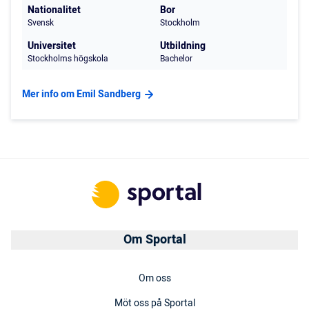
Nationalitet
Bor
Svensk
Stockholm
Universitet
Utbildning
Stockholms högskola
Bachelor
Mer info om Emil Sandberg
Om Sportal
Om oss
Möt oss på Sportal