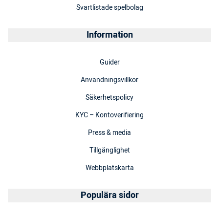
Svartlistade spelbolag
Information
Guider
Användningsvillkor
Säkerhetspolicy
KYC – Kontoverifiering
Press & media
Tillgänglighet
Webbplatskarta
Populära sidor