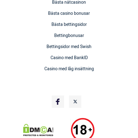
Bästa nätcasinon
Bästa casino bonusar
Bästa bettingsidor
Bettingbonusar
Bettingsidor med Swish
Casino med BankID
Casino med låg insättning